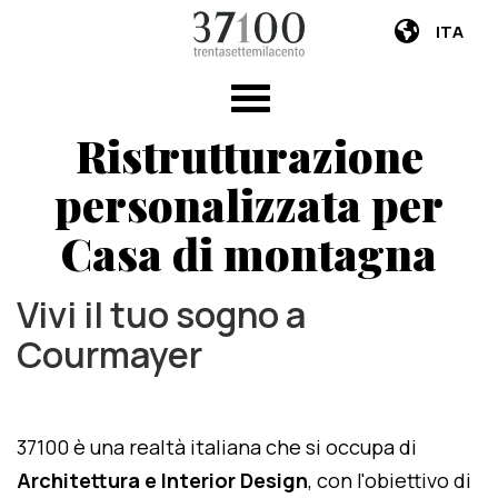
ITA
Ristrutturazione
personalizzata per
Casa di montagna
Vivi il tuo sogno a
Courmayer
37100 è una realtà italiana che si occupa di
Architettura e Interior Design
, con l'obiettivo di