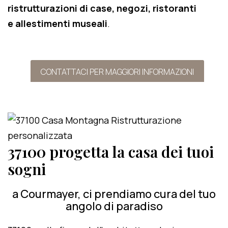
ristrutturazioni di case, negozi, ristoranti
e allestimenti museali
.
CONTATTACI PER MAGGIORI INFORMAZIONI
37100 progetta la casa dei tuoi
sogni
a Courmayer, ci prendiamo cura del tuo
angolo di paradiso