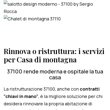
Rinnova o ristruttura: i servizi
per Casa di montagna
37100 rende moderna e ospitale la tua
casa
La ristrutturazione 37100, anche con
contratti
"chiavi in mano"
, è la migliore soluzione per chi
desidera rinnovare la propria abitazione di