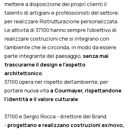
mettere a disposizione dei propri clienti il
talento di artigiani e professionisti del settore,
per realizzare Ristrutturazione personalizzata.
Le attività di 37100 hanno sempre l'obiettivo di
realizzare costruzioni che si integrano con
l'ambiente che le circonda, in modo da essere
parte integrante del paesaggio,
senza mai
trascurarne il design e l'aspetto
architettonico
.
37100 opera nel rispetto dell'ambiente, per
portare nuova vita
a Courmayer, rispettandone
l'identità e il valore culturale
.
37100 e Sergio Rocca - direttore del Brand
-
progettano e realizzano costruzioni ex/novo,