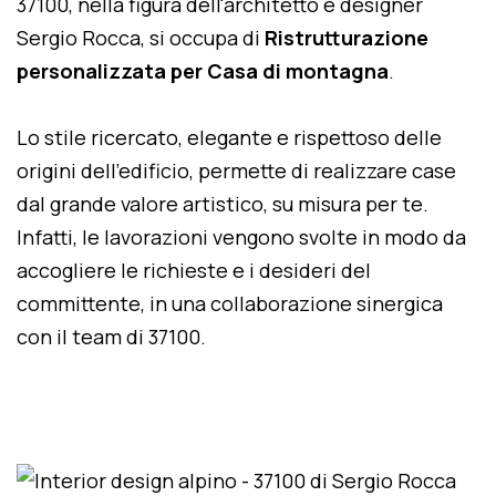
37100, nella figura dell'architetto e designer
Sergio Rocca, si occupa di
Ristrutturazione
personalizzata per Casa di montagna
.
Lo stile ricercato, elegante e rispettoso delle
origini dell'edificio, permette di realizzare case
dal grande valore artistico, su misura per te.
Infatti, le lavorazioni vengono svolte in modo da
accogliere le richieste e i desideri del
committente, in una collaborazione sinergica
con il team di 37100.