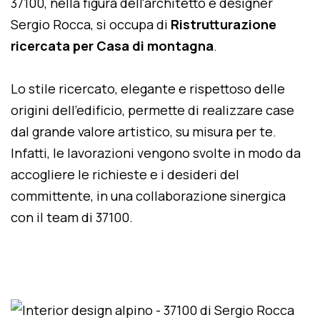
37100, nella figura dell'architetto e designer
Sergio Rocca, si occupa di
Ristrutturazione
ricercata per Casa di montagna
.
Lo stile ricercato, elegante e rispettoso delle
origini dell'edificio, permette di realizzare case
dal grande valore artistico, su misura per te.
Infatti, le lavorazioni vengono svolte in modo da
accogliere le richieste e i desideri del
committente, in una collaborazione sinergica
con il team di 37100.