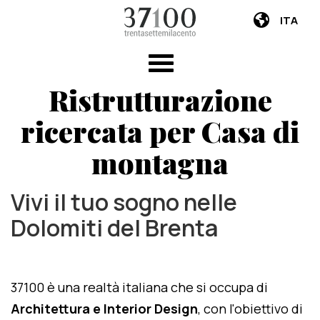
ITA
Ristrutturazione
ricercata per Casa di
montagna
Vivi il tuo sogno nelle
Dolomiti del Brenta
37100 è una realtà italiana che si occupa di
Architettura e Interior Design
, con l'obiettivo di