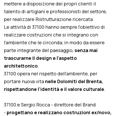
mettere a disposizione dei propri clienti il
talento di artigiani e professionisti del settore,
per realizzare Ristrutturazione ricercata.
Le attività di 37100 hanno sempre l'obiettivo di
realizzare costruzioni che si integrano con
l'ambiente che le circonda, in modo da essere
parte integrante del paesaggio,
senza mai
trascurarne il design e l'aspetto
architettonico
.
37100 opera nel rispetto dell'ambiente, per
portare nuova vita
nelle Dolomiti del Brenta,
rispettandone l'identità e il valore culturale
.
37100 e Sergio Rocca - direttore del Brand
-
progettano e realizzano costruzioni ex/novo,