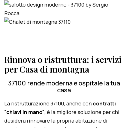
Rinnova o ristruttura: i servizi
per Casa di montagna
37100 rende moderna e ospitale la tua
casa
La ristrutturazione 37100, anche con
contratti
"chiavi in mano"
, è la migliore soluzione per chi
desidera rinnovare la propria abitazione di