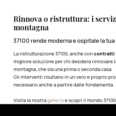
Rinnova o ristruttura: i serviz
montagna
37100 rende moderna e ospitale la tua
La ristrutturazione 37100, anche con
contratti
migliore soluzione per chi desidera rinnovare l
montagna, che sia una prima o seconda casa.
Gli interventi risultano in un vero e proprio pr
necessario anche a partire dalle fondamenta.
Visita la nostra
galleria
e scopri il mondo 37100