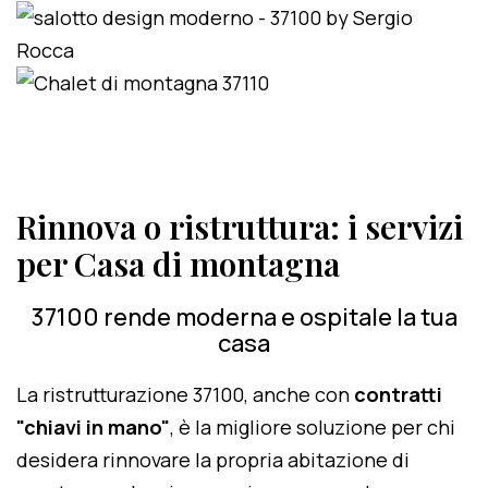
Rinnova o ristruttura: i servizi
per Casa di montagna
37100 rende moderna e ospitale la tua
casa
La ristrutturazione 37100, anche con
contratti
"chiavi in mano"
, è la migliore soluzione per chi
desidera rinnovare la propria abitazione di