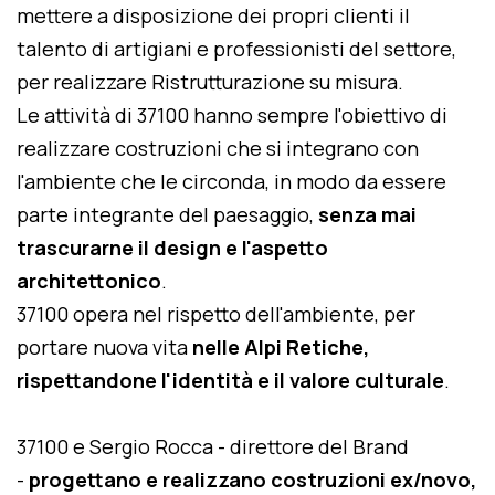
mettere a disposizione dei propri clienti il
talento di artigiani e professionisti del settore,
per realizzare Ristrutturazione su misura.
Le attività di 37100 hanno sempre l'obiettivo di
realizzare costruzioni che si integrano con
l'ambiente che le circonda, in modo da essere
parte integrante del paesaggio,
senza mai
trascurarne il design e l'aspetto
architettonico
.
37100 opera nel rispetto dell'ambiente, per
portare nuova vita
nelle Alpi Retiche,
rispettandone l'identità e il valore culturale
.
37100 e Sergio Rocca - direttore del Brand
-
progettano e realizzano costruzioni ex/novo,