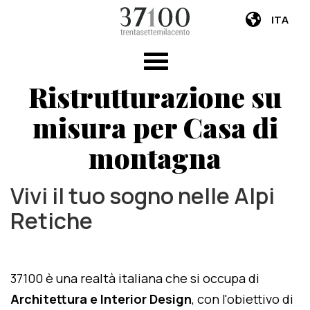
ITA
Ristrutturazione su
misura per Casa di
montagna
Vivi il tuo sogno nelle Alpi
Retiche
37100 è una realtà italiana che si occupa di
Architettura e Interior Design
, con l'obiettivo di