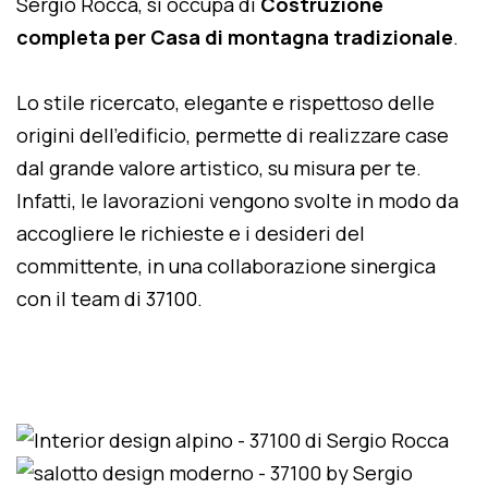
Sergio Rocca, si occupa di
Costruzione
completa per Casa di montagna tradizionale
.
Lo stile ricercato, elegante e rispettoso delle
origini dell'edificio, permette di realizzare case
dal grande valore artistico, su misura per te.
Infatti, le lavorazioni vengono svolte in modo da
accogliere le richieste e i desideri del
committente, in una collaborazione sinergica
con il team di 37100.