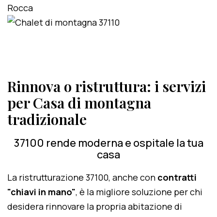
Rinnova o ristruttura: i servizi
per Casa di montagna
tradizionale
37100 rende moderna e ospitale la tua
casa
La ristrutturazione 37100, anche con
contratti
"chiavi in mano"
, è la migliore soluzione per chi
desidera rinnovare la propria abitazione di