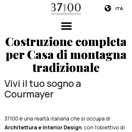
ITA
Costruzione completa
per Casa di montagna
tradizionale
Vivi il tuo sogno a
Courmayer
37100 è una realtà italiana che si occupa di
Architettura e Interior Design
, con l'obiettivo di