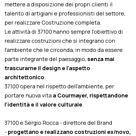
mettere a disposizione dei propri clienti il
talento di artigiani e professionisti del settore,
per realizzare Costruzione completa.
Le attività di 37100 hanno sempre l'obiettivo di
realizzare costruzioni che si integrano con
l'ambiente che le circonda, in modo da essere
parte integrante del paesaggio,
senza mai
trascurarne il design e l'aspetto
architettonico
.
37100 opera nel rispetto dell'ambiente, per
portare nuova vita
a Courmayer, rispettandone
l'identità e il valore culturale
.
37100 e Sergio Rocca - direttore del Brand
-
progettano e realizzano costruzioni ex/novo,