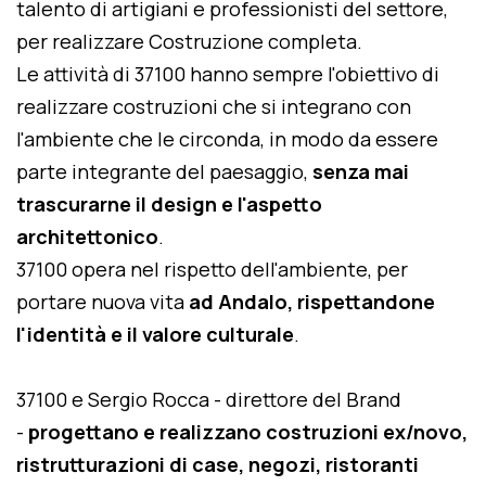
talento di artigiani e professionisti del settore,
per realizzare Costruzione completa.
Le attività di 37100 hanno sempre l'obiettivo di
realizzare costruzioni che si integrano con
l'ambiente che le circonda, in modo da essere
parte integrante del paesaggio,
senza mai
trascurarne il design e l'aspetto
architettonico
.
37100 opera nel rispetto dell'ambiente, per
portare nuova vita
ad Andalo, rispettandone
l'identità e il valore culturale
.
37100 e Sergio Rocca - direttore del Brand
-
progettano e realizzano costruzioni ex/novo,
ristrutturazioni di case, negozi, ristoranti