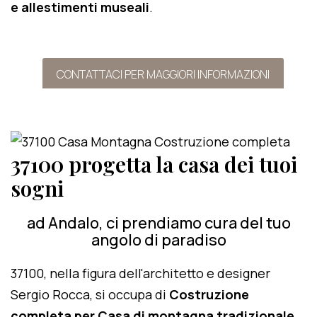
e allestimenti museali
.
CONTATTACI PER MAGGIORI INFORMAZIONI
37100 progetta la casa dei tuoi
sogni
ad Andalo, ci prendiamo cura del tuo
angolo di paradiso
37100, nella figura dell'architetto e designer
Sergio Rocca, si occupa di
Costruzione
completa per Casa di montagna tradizionale
.