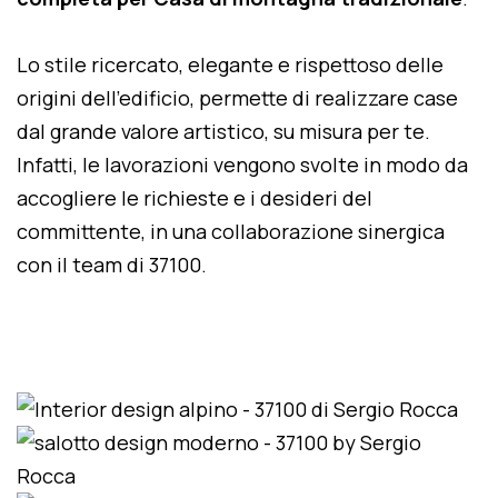
Lo stile ricercato, elegante e rispettoso delle
origini dell'edificio, permette di realizzare case
dal grande valore artistico, su misura per te.
Infatti, le lavorazioni vengono svolte in modo da
accogliere le richieste e i desideri del
committente, in una collaborazione sinergica
con il team di 37100.