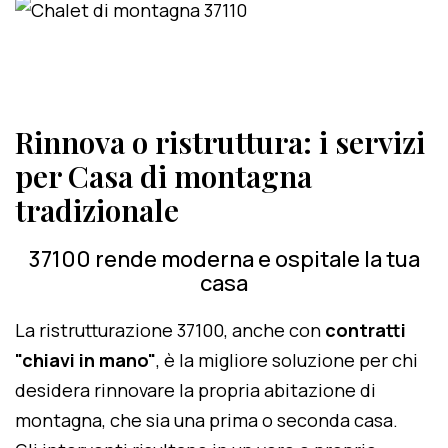
Rinnova o ristruttura: i servizi
per Casa di montagna
tradizionale
37100 rende moderna e ospitale la tua
casa
La ristrutturazione 37100, anche con
contratti
"chiavi in mano"
, è la migliore soluzione per chi
desidera rinnovare la propria abitazione di
montagna, che sia una prima o seconda casa.