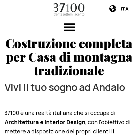
ITA
Costruzione completa
per Casa di montagna
tradizionale
Vivi il tuo sogno ad Andalo
37100 è una realtà italiana che si occupa di
Architettura e Interior Design
, con l'obiettivo di
mettere a disposizione dei propri clienti il