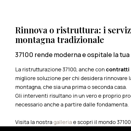
Rinnova o ristruttura: i serviz
montagna tradizionale
37100 rende moderna e ospitale la tua
La ristrutturazione 37100, anche con
contratti
migliore soluzione per chi desidera rinnovare l
montagna, che sia una prima o seconda casa.
Gli interventi risultano in un vero e proprio pr
necessario anche a partire dalle fondamenta.
Visita la nostra
galleria
e scopri il mondo 37100