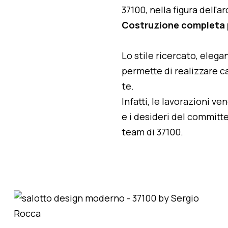
37100, nella figura dell'
Costruzione completa 
Lo stile ricercato, elegan
permette di realizzare ca
te.
Infatti, le lavorazioni v
e i desideri del committe
team di 37100.