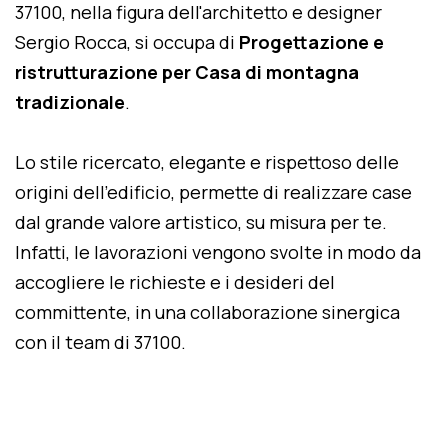
37100, nella figura dell'architetto e designer
Sergio Rocca, si occupa di
Progettazione e
ristrutturazione per Casa di montagna
tradizionale
.
Lo stile ricercato, elegante e rispettoso delle
origini dell'edificio, permette di realizzare case
dal grande valore artistico, su misura per te.
Infatti, le lavorazioni vengono svolte in modo da
accogliere le richieste e i desideri del
committente, in una collaborazione sinergica
con il team di 37100.