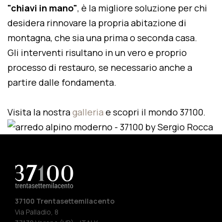
"chiavi in mano"
, è la migliore soluzione per chi
desidera rinnovare la propria abitazione di
montagna, che sia una prima o seconda casa.
Gli interventi risultano in un vero e proprio
processo di restauro, se necessario anche a
partire dalle fondamenta.
Visita la nostra
galleria
e scopri il mondo 37100.
37100 Trentasettemilacento
Via Palladio, 8