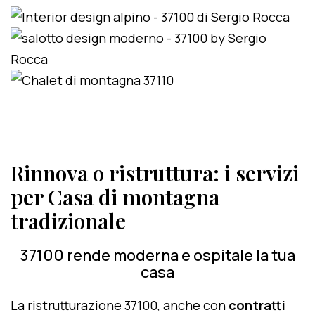
Rinnova o ristruttura: i servizi
per Casa di montagna
tradizionale
37100 rende moderna e ospitale la tua
casa
La ristrutturazione 37100, anche con
contratti