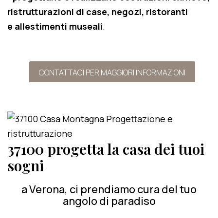
ristrutturazioni di case, negozi, ristoranti
e allestimenti museali
.
CONTATTACI PER MAGGIORI INFORMAZIONI
37100 progetta la casa dei tuoi
sogni
a Verona, ci prendiamo cura del tuo
angolo di paradiso