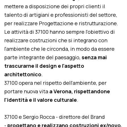
mettere a disposizione dei propri clienti il
talento di artigiani e professionisti del settore,
per realizzare Progettazione e ristrutturazione.
Le attività di 37100 hanno sempre l'obiettivo di
realizzare costruzioni che si integrano con
l'ambiente che le circonda, in modo da essere
parte integrante del paesaggio,
senza mai
trascurarne il design e l'aspetto
architettonico
.
37100 opera nel rispetto dell'ambiente, per
portare nuova vita
a Verona, rispettandone
l'identità e il valore culturale
.
37100 e Sergio Rocca - direttore del Brand
-
progettano e realizzano costruzioni ex/novo,