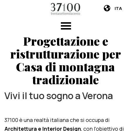
ITA
Progettazione e
ristrutturazione per
Casa di montagna
tradizionale
Vivi il tuo sogno a Verona
37100 è una realtà italiana che si occupa di
Architettura e Interior Design
, con l'obiettivo di