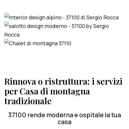
Rinnova o ristruttura: i servizi
per Casa di montagna
tradizionale
37100 rende moderna e ospitale la tua
casa