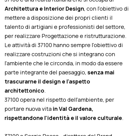
Architettura e Interior Design
, con l'obiettivo di
mettere a disposizione dei propri clienti il
talento di artigiani e professionisti del settore,
per realizzare Progettazione e ristrutturazione.
Le attività di 37100 hanno sempre l'obiettivo di
realizzare costruzioni che si integrano con
l'ambiente che le circonda, in modo da essere
parte integrante del paesaggio,
senza mai
trascurarne il design e l'aspetto
architettonico
.
37100 opera nel rispetto dell'ambiente, per
portare nuova vita
in Val Gardena,
rispettandone l'identità e il valore culturale
.