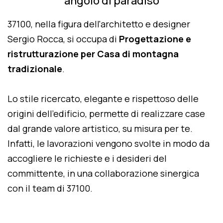
angolo di paradiso
37100, nella figura dell'architetto e designer
Sergio Rocca, si occupa di
Progettazione e
ristrutturazione per Casa di montagna
tradizionale
.
Lo stile ricercato, elegante e rispettoso delle
origini dell'edificio, permette di realizzare case
dal grande valore artistico, su misura per te.
Infatti, le lavorazioni vengono svolte in modo da
accogliere le richieste e i desideri del
committente, in una collaborazione sinergica
con il team di 37100.