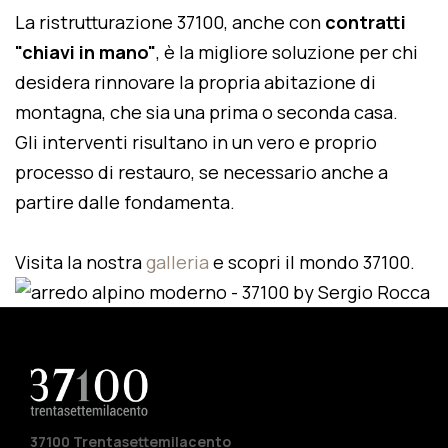
La ristrutturazione 37100, anche con
contratti
"chiavi in mano"
, è la migliore soluzione per chi
desidera rinnovare la propria abitazione di
montagna, che sia una prima o seconda casa.
Gli interventi risultano in un vero e proprio
processo di restauro, se necessario anche a
partire dalle fondamenta.
Visita la nostra
galleria
e scopri il mondo 37100.
37100 Trentasettemilacento