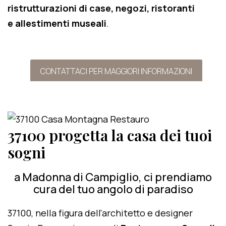
ristrutturazioni di case, negozi, ristoranti
e allestimenti museali
.
CONTATTACI PER MAGGIORI INFORMAZIONI
37100 progetta la casa dei tuoi
sogni
a Madonna di Campiglio, ci prendiamo
cura del tuo angolo di paradiso
37100, nella figura dell'architetto e designer