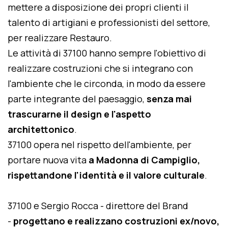
mettere a disposizione dei propri clienti il
talento di artigiani e professionisti del settore,
per realizzare Restauro.
Le attività di 37100 hanno sempre l'obiettivo di
realizzare costruzioni che si integrano con
l'ambiente che le circonda, in modo da essere
parte integrante del paesaggio,
senza mai
trascurarne il design e l'aspetto
architettonico
.
37100 opera nel rispetto dell'ambiente, per
portare nuova vita
a Madonna di Campiglio,
rispettandone l'identità e il valore culturale
.
37100 e Sergio Rocca - direttore del Brand
-
progettano e realizzano costruzioni ex/novo,