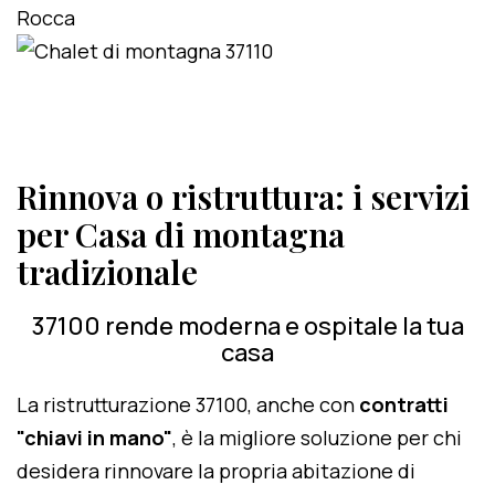
Rinnova o ristruttura: i servizi
per Casa di montagna
tradizionale
37100 rende moderna e ospitale la tua
casa
La ristrutturazione 37100, anche con
contratti
"chiavi in mano"
, è la migliore soluzione per chi
desidera rinnovare la propria abitazione di