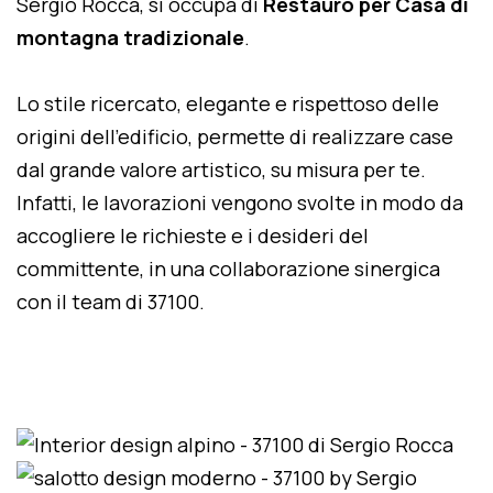
Sergio Rocca, si occupa di
Restauro per Casa di
montagna tradizionale
.
Lo stile ricercato, elegante e rispettoso delle
origini dell'edificio, permette di realizzare case
dal grande valore artistico, su misura per te.
Infatti, le lavorazioni vengono svolte in modo da
accogliere le richieste e i desideri del
committente, in una collaborazione sinergica
con il team di 37100.