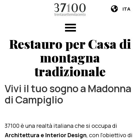
ITA
Restauro per Casa di
montagna
tradizionale
Vivi il tuo sogno a Madonna
di Campiglio
37100 è una realtà italiana che si occupa di
Architettura e Interior Design
, con l'obiettivo di