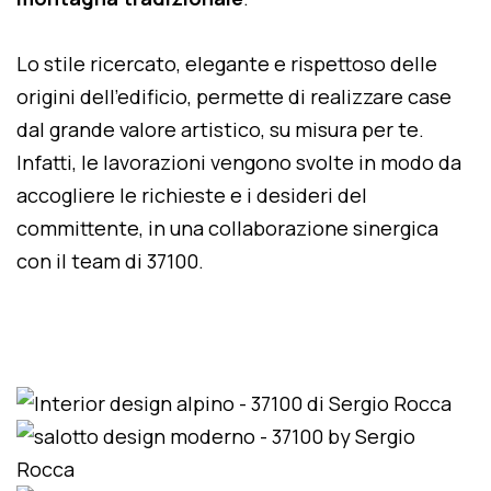
Lo stile ricercato, elegante e rispettoso delle
origini dell'edificio, permette di realizzare case
dal grande valore artistico, su misura per te.
Infatti, le lavorazioni vengono svolte in modo da
accogliere le richieste e i desideri del
committente, in una collaborazione sinergica
con il team di 37100.