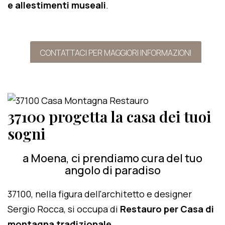
e allestimenti museali
.
CONTATTACI PER MAGGIORI INFORMAZIONI
37100 progetta la casa dei tuoi
sogni
a Moena, ci prendiamo cura del tuo
angolo di paradiso
37100, nella figura dell'architetto e designer
Sergio Rocca, si occupa di
Restauro per Casa di
montagna tradizionale
.