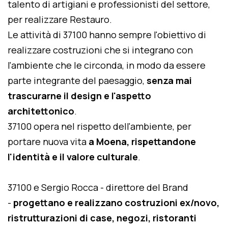
talento di artigiani e professionisti del settore,
per realizzare Restauro.
Le attività di 37100 hanno sempre l'obiettivo di
realizzare costruzioni che si integrano con
l'ambiente che le circonda, in modo da essere
parte integrante del paesaggio,
senza mai
trascurarne il design e l'aspetto
architettonico
.
37100 opera nel rispetto dell'ambiente, per
portare nuova vita
a Moena, rispettandone
l'identità e il valore culturale
.
37100 e Sergio Rocca - direttore del Brand
-
progettano e realizzano costruzioni ex/novo,
ristrutturazioni di case, negozi, ristoranti