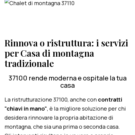
Rinnova o ristruttura: i servizi
per Casa di montagna
tradizionale
37100 rende moderna e ospitale la tua
casa
La ristrutturazione 37100, anche con
contratti
"chiavi in mano"
, è la migliore soluzione per chi
desidera rinnovare la propria abitazione di
montagna, che sia una prima o seconda casa.