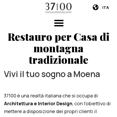
ITA
Restauro per Casa di
montagna
tradizionale
Vivi il tuo sogno a Moena
37100 è una realtà italiana che si occupa di
Architettura e Interior Design
, con l'obiettivo di
mettere a disposizione dei propri clienti il