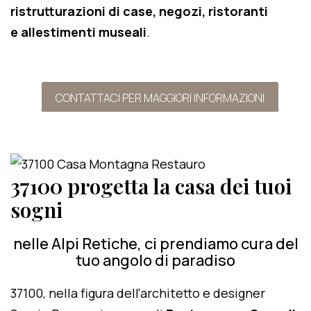
ristrutturazioni di case, negozi, ristoranti
e allestimenti museali
.
CONTATTACI PER MAGGIORI INFORMAZIONI
37100 progetta la casa dei tuoi
sogni
nelle Alpi Retiche, ci prendiamo cura del
tuo angolo di paradiso
37100, nella figura dell'architetto e designer