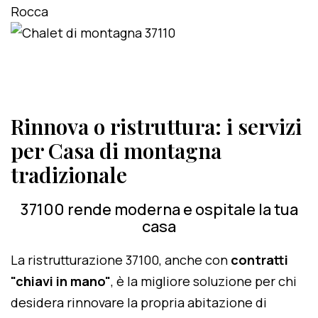
Rinnova o ristruttura: i servizi
per Casa di montagna
tradizionale
37100 rende moderna e ospitale la tua
casa
La ristrutturazione 37100, anche con
contratti
"chiavi in mano"
, è la migliore soluzione per chi
desidera rinnovare la propria abitazione di