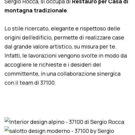
Sergio Rocca, si occupa di
Restauro per Casa di
montagna tradizionale
.
Lo stile ricercato, elegante e rispettoso delle
origini dell'edificio, permette di realizzare case
dal grande valore artistico, su misura per te.
Infatti, le lavorazioni vengono svolte in modo da
accogliere le richieste e i desideri del
committente, in una collaborazione sinergica
con il team di 37100.