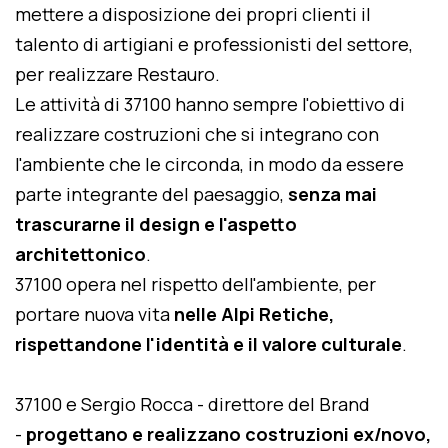
mettere a disposizione dei propri clienti il
talento di artigiani e professionisti del settore,
per realizzare Restauro.
Le attività di 37100 hanno sempre l'obiettivo di
realizzare costruzioni che si integrano con
l'ambiente che le circonda, in modo da essere
parte integrante del paesaggio,
senza mai
trascurarne il design e l'aspetto
architettonico
.
37100 opera nel rispetto dell'ambiente, per
portare nuova vita
nelle Alpi Retiche,
rispettandone l'identità e il valore culturale
.
37100 e Sergio Rocca - direttore del Brand
-
progettano e realizzano costruzioni ex/novo,