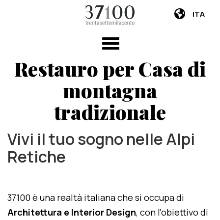
ITA
Restauro per Casa di
montagna
tradizionale
Vivi il tuo sogno nelle Alpi
Retiche
37100 è una realtà italiana che si occupa di
Architettura e Interior Design
, con l'obiettivo di