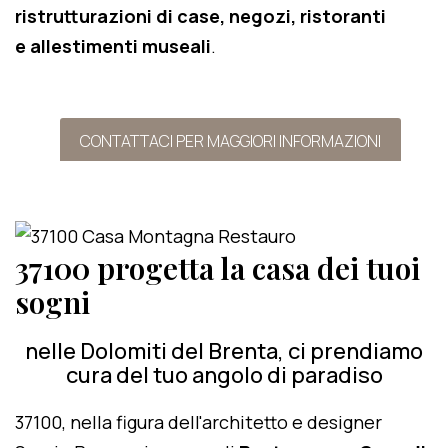
ristrutturazioni di case, negozi, ristoranti
e allestimenti museali
.
CONTATTACI PER MAGGIORI INFORMAZIONI
37100 progetta la casa dei tuoi
sogni
nelle Dolomiti del Brenta, ci prendiamo
cura del tuo angolo di paradiso
37100, nella figura dell'architetto e designer