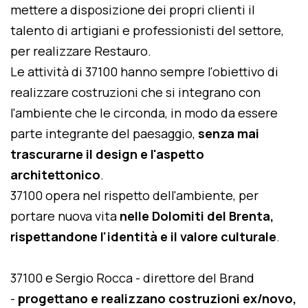
mettere a disposizione dei propri clienti il
talento di artigiani e professionisti del settore,
per realizzare Restauro.
Le attività di 37100 hanno sempre l'obiettivo di
realizzare costruzioni che si integrano con
l'ambiente che le circonda, in modo da essere
parte integrante del paesaggio,
senza mai
trascurarne il design e l'aspetto
architettonico
.
37100 opera nel rispetto dell'ambiente, per
portare nuova vita
nelle Dolomiti del Brenta,
rispettandone l'identità e il valore culturale
.
37100 e Sergio Rocca - direttore del Brand
-
progettano e realizzano costruzioni ex/novo,