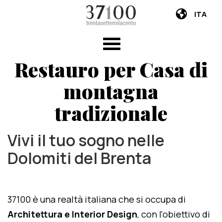
ITA
Restauro per Casa di
montagna
tradizionale
Vivi il tuo sogno nelle
Dolomiti del Brenta
37100 è una realtà italiana che si occupa di
Architettura e Interior Design
, con l'obiettivo di