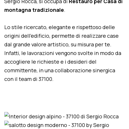
Sergio Rocca, si occupa di
Restauro per Casa di
montagna tradizionale
.
Lo stile ricercato, elegante e rispettoso delle
origini dell'edificio, permette di realizzare case
dal grande valore artistico, su misura per te.
Infatti, le lavorazioni vengono svolte in modo da
accogliere le richieste e i desideri del
committente, in una collaborazione sinergica
con il team di 37100.