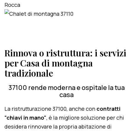
Rinnova o ristruttura: i servizi
per Casa di montagna
tradizionale
37100 rende moderna e ospitale la tua
casa
La ristrutturazione 37100, anche con
contratti
"chiavi in mano"
, è la migliore soluzione per chi
desidera rinnovare la propria abitazione di