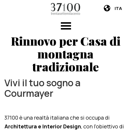
ITA
Rinnovo per Casa di
montagna
tradizionale
Vivi il tuo sogno a
Courmayer
37100 è una realtà italiana che si occupa di
Architettura e Interior Design
, con l'obiettivo di