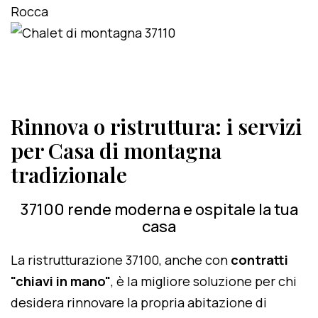
Rinnova o ristruttura: i servizi
per Casa di montagna
tradizionale
37100 rende moderna e ospitale la tua
casa
La ristrutturazione 37100, anche con
contratti
"chiavi in mano"
, è la migliore soluzione per chi
desidera rinnovare la propria abitazione di