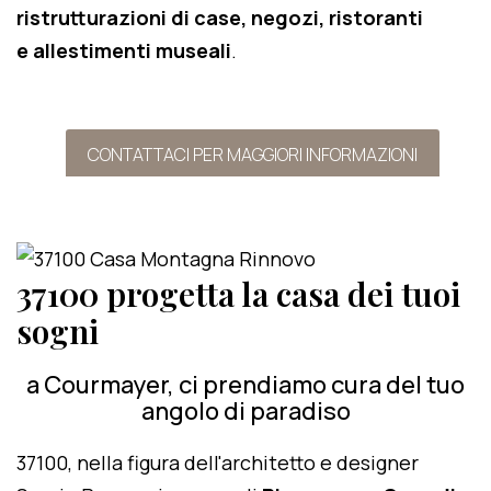
ristrutturazioni di case, negozi, ristoranti
e allestimenti museali
.
CONTATTACI PER MAGGIORI INFORMAZIONI
37100 progetta la casa dei tuoi
sogni
a Courmayer, ci prendiamo cura del tuo
angolo di paradiso
37100, nella figura dell'architetto e designer