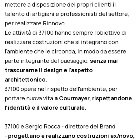
mettere a disposizione dei propri clienti il
talento di artigiani e professionisti del settore,
per realizzare Rinnovo.
Le attività di 37100 hanno sempre l'obiettivo di
realizzare costruzioni che si integrano con
l'ambiente che le circonda, in modo da essere
parte integrante del paesaggio,
senza mai
trascurarne il design e l'aspetto
architettonico
.
37100 opera nel rispetto dell'ambiente, per
portare nuova vita
a Courmayer, rispettandone
l'identità e il valore culturale
.
37100 e Sergio Rocca - direttore del Brand
-
progettano e realizzano costruzioni ex/novo,