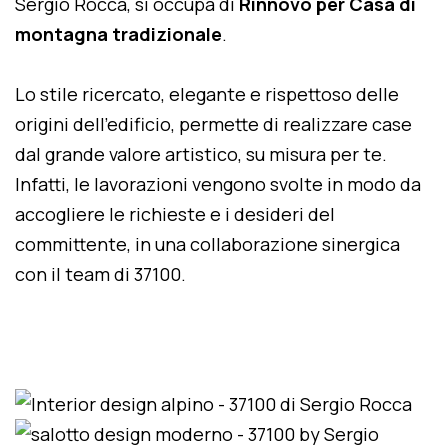
Sergio Rocca, si occupa di
Rinnovo per Casa di
montagna tradizionale
.
Lo stile ricercato, elegante e rispettoso delle
origini dell'edificio, permette di realizzare case
dal grande valore artistico, su misura per te.
Infatti, le lavorazioni vengono svolte in modo da
accogliere le richieste e i desideri del
committente, in una collaborazione sinergica
con il team di 37100.