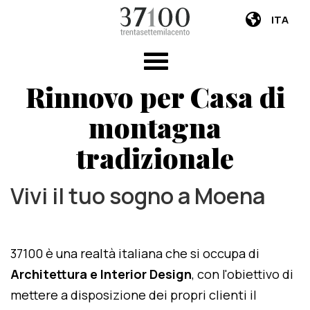
ITA
Rinnovo per Casa di
montagna
tradizionale
Vivi il tuo sogno a Moena
37100 è una realtà italiana che si occupa di
Architettura e Interior Design
, con l'obiettivo di
mettere a disposizione dei propri clienti il