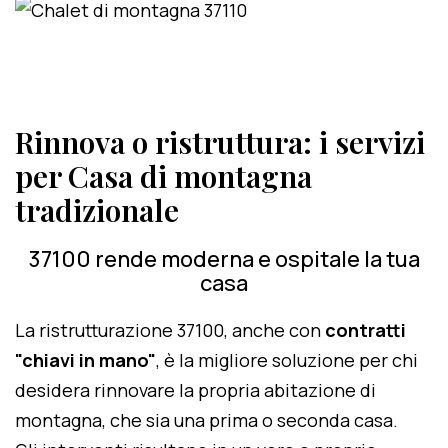
Rinnova o ristruttura: i servizi
per Casa di montagna
tradizionale
37100 rende moderna e ospitale la tua
casa
La ristrutturazione 37100, anche con
contratti
"chiavi in mano"
, è la migliore soluzione per chi
desidera rinnovare la propria abitazione di
montagna, che sia una prima o seconda casa.