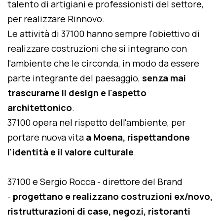
talento di artigiani e professionisti del settore,
per realizzare Rinnovo.
Le attività di 37100 hanno sempre l'obiettivo di
realizzare costruzioni che si integrano con
l'ambiente che le circonda, in modo da essere
parte integrante del paesaggio,
senza mai
trascurarne il design e l'aspetto
architettonico
.
37100 opera nel rispetto dell'ambiente, per
portare nuova vita
a Moena, rispettandone
l'identità e il valore culturale
.
37100 e Sergio Rocca - direttore del Brand
-
progettano e realizzano costruzioni ex/novo,
ristrutturazioni di case, negozi, ristoranti