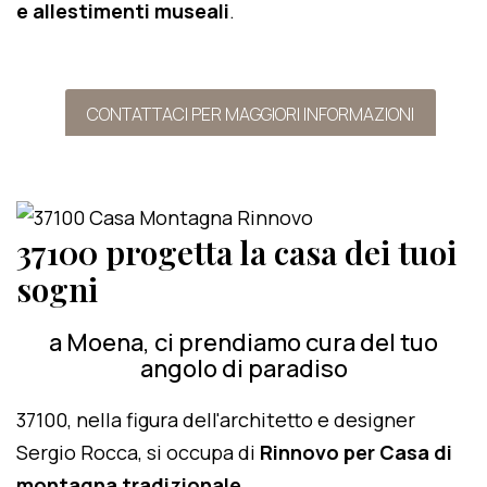
e allestimenti museali
.
CONTATTACI PER MAGGIORI INFORMAZIONI
37100 progetta la casa dei tuoi
sogni
a Moena, ci prendiamo cura del tuo
angolo di paradiso
37100, nella figura dell'architetto e designer
Sergio Rocca, si occupa di
Rinnovo per Casa di
montagna tradizionale
.