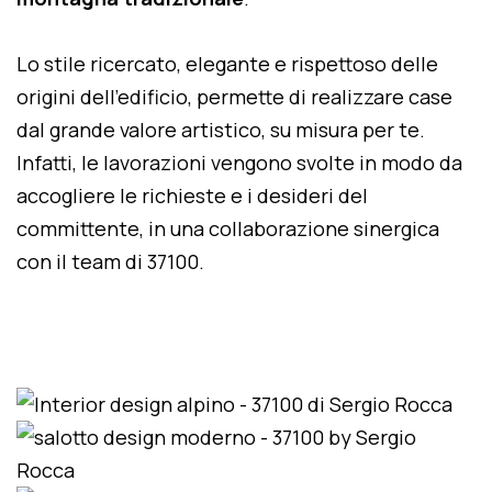
Lo stile ricercato, elegante e rispettoso delle
origini dell'edificio, permette di realizzare case
dal grande valore artistico, su misura per te.
Infatti, le lavorazioni vengono svolte in modo da
accogliere le richieste e i desideri del
committente, in una collaborazione sinergica
con il team di 37100.