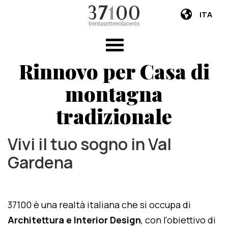
ITA
Rinnovo per Casa di
montagna
tradizionale
Vivi il tuo sogno in Val
Gardena
37100 è una realtà italiana che si occupa di
Architettura e Interior Design
, con l'obiettivo di