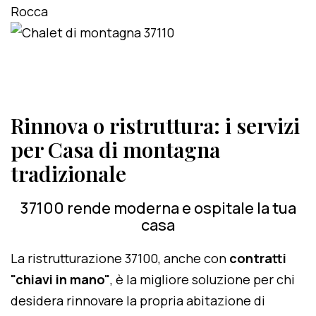
Rinnova o ristruttura: i servizi
per Casa di montagna
tradizionale
37100 rende moderna e ospitale la tua
casa
La ristrutturazione 37100, anche con
contratti
"chiavi in mano"
, è la migliore soluzione per chi
desidera rinnovare la propria abitazione di