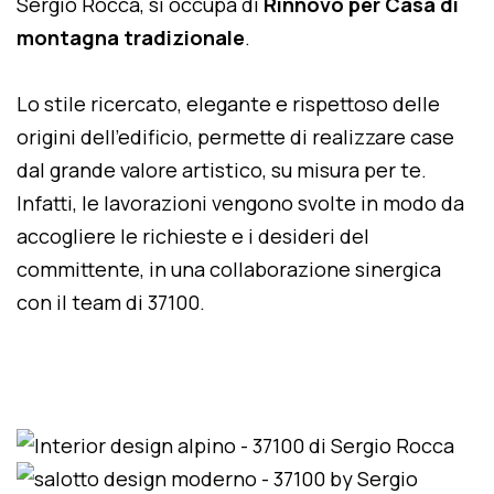
Sergio Rocca, si occupa di
Rinnovo per Casa di
montagna tradizionale
.
Lo stile ricercato, elegante e rispettoso delle
origini dell'edificio, permette di realizzare case
dal grande valore artistico, su misura per te.
Infatti, le lavorazioni vengono svolte in modo da
accogliere le richieste e i desideri del
committente, in una collaborazione sinergica
con il team di 37100.