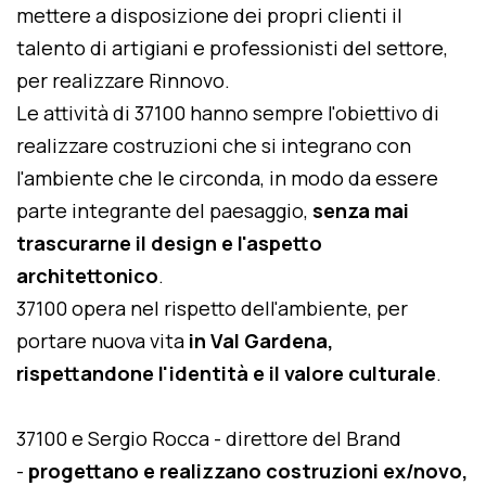
mettere a disposizione dei propri clienti il
talento di artigiani e professionisti del settore,
per realizzare Rinnovo.
Le attività di 37100 hanno sempre l'obiettivo di
realizzare costruzioni che si integrano con
l'ambiente che le circonda, in modo da essere
parte integrante del paesaggio,
senza mai
trascurarne il design e l'aspetto
architettonico
.
37100 opera nel rispetto dell'ambiente, per
portare nuova vita
in Val Gardena,
rispettandone l'identità e il valore culturale
.
37100 e Sergio Rocca - direttore del Brand
-
progettano e realizzano costruzioni ex/novo,