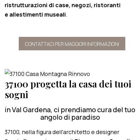
ristrutturazioni di case, negozi, ristoranti
e allestimenti museali
.
CONTATTACI PER MAGGIORI INFORMAZIONI
37100 progetta la casa dei tuoi
sogni
in Val Gardena, ci prendiamo cura del tuo
angolo di paradiso
37100, nella figura dell'architetto e designer