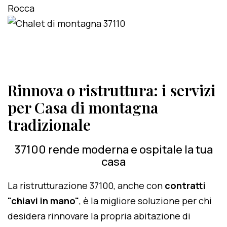
Rinnova o ristruttura: i servizi
per Casa di montagna
tradizionale
37100 rende moderna e ospitale la tua
casa
La ristrutturazione 37100, anche con
contratti
"chiavi in mano"
, è la migliore soluzione per chi
desidera rinnovare la propria abitazione di