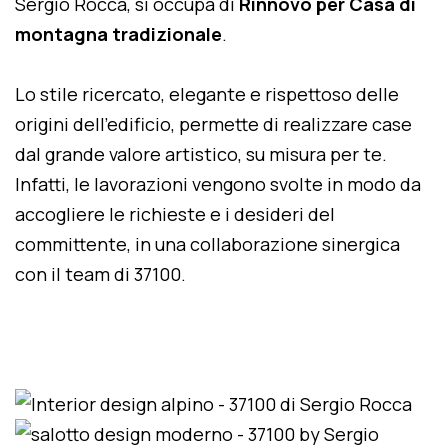
Sergio Rocca, si occupa di
Rinnovo per Casa di
montagna tradizionale
.
Lo stile ricercato, elegante e rispettoso delle
origini dell'edificio, permette di realizzare case
dal grande valore artistico, su misura per te.
Infatti, le lavorazioni vengono svolte in modo da
accogliere le richieste e i desideri del
committente, in una collaborazione sinergica
con il team di 37100.