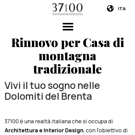
ITA
Rinnovo per Casa di
montagna
tradizionale
Vivi il tuo sogno nelle
Dolomiti del Brenta
37100 è una realtà italiana che si occupa di
Architettura e Interior Design
, con l'obiettivo di