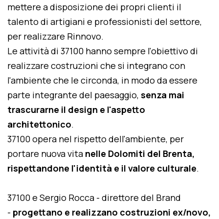
mettere a disposizione dei propri clienti il
talento di artigiani e professionisti del settore,
per realizzare Rinnovo.
Le attività di 37100 hanno sempre l'obiettivo di
realizzare costruzioni che si integrano con
l'ambiente che le circonda, in modo da essere
parte integrante del paesaggio,
senza mai
trascurarne il design e l'aspetto
architettonico
.
37100 opera nel rispetto dell'ambiente, per
portare nuova vita
nelle Dolomiti del Brenta,
rispettandone l'identità e il valore culturale
.
37100 e Sergio Rocca - direttore del Brand
-
progettano e realizzano costruzioni ex/novo,