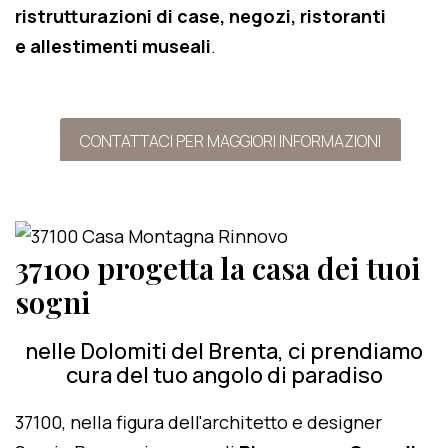
ristrutturazioni di case, negozi, ristoranti
e allestimenti museali
.
CONTATTACI PER MAGGIORI INFORMAZIONI
37100 progetta la casa dei tuoi
sogni
nelle Dolomiti del Brenta, ci prendiamo
cura del tuo angolo di paradiso
37100, nella figura dell'architetto e designer