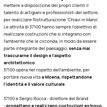
mettere a disposizione dei propri clienti il
talento di artigiani e professionisti del settore,
per realizzare Ristrutturazione 'Chiavi in Mano'.
Le attività di 37100 hanno sempre l'obiettivo di
realizzare costruzioni che si integrano con
l'ambiente che le circonda, in modo da essere
parte integrante del paesaggio,
senza mai
trascurarne il design e l'aspetto
architettonico
.
37100 opera nel rispetto dell'ambiente, per
portare nuova vita
a Moena, rispettandone
l'identità e il valore culturale
.
37100 e Sergio Rocca - direttore del Brand
-
progettano e realizzano costruzioni ex/novo,