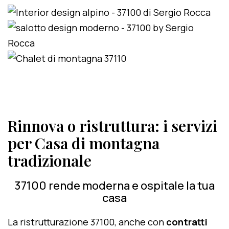
Rinnova o ristruttura: i servizi
per Casa di montagna
tradizionale
37100 rende moderna e ospitale la tua
casa
La ristrutturazione 37100, anche con
contratti