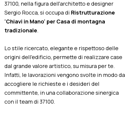
37100, nella figura dell'architetto e designer
Sergio Rocca, si occupa di
Ristrutturazione
'Chiavi in Mano' per Casa di montagna
tradizionale
.
Lo stile ricercato, elegante e rispettoso delle
origini dell'edificio, permette di realizzare case
dal grande valore artistico, su misura per te.
Infatti, le lavorazioni vengono svolte in modo da
accogliere le richieste e i desideri del
committente, in una collaborazione sinergica
con il team di 37100.