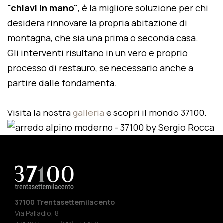
"chiavi in mano"
, è la migliore soluzione per chi
desidera rinnovare la propria abitazione di
montagna, che sia una prima o seconda casa.
Gli interventi risultano in un vero e proprio
processo di restauro, se necessario anche a
partire dalle fondamenta.
Visita la nostra
galleria
e scopri il mondo 37100.
37100 Trentasettemilacento
Via Palladio, 8