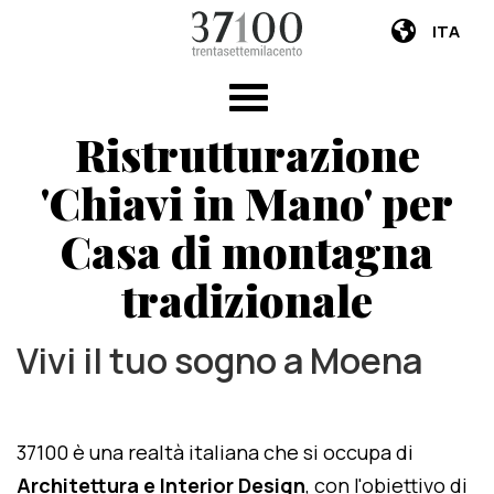
ITA
Ristrutturazione
'Chiavi in Mano' per
Casa di montagna
tradizionale
Vivi il tuo sogno a Moena
37100 è una realtà italiana che si occupa di
Architettura e Interior Design
, con l'obiettivo di