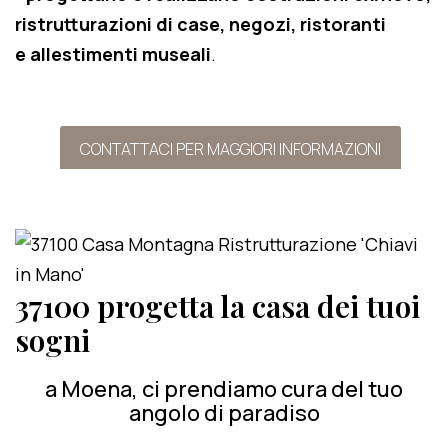
ristrutturazioni di case, negozi, ristoranti
e allestimenti museali
.
CONTATTACI PER MAGGIORI INFORMAZIONI
37100 progetta la casa dei tuoi
sogni
a Moena, ci prendiamo cura del tuo
angolo di paradiso