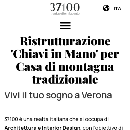
ITA
Ristrutturazione
'Chiavi in Mano' per
Casa di montagna
tradizionale
Vivi il tuo sogno a Verona
37100 è una realtà italiana che si occupa di
Architettura e Interior Design
, con l'obiettivo di