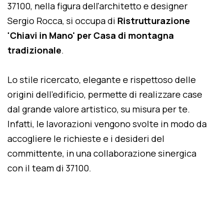
37100, nella figura dell'architetto e designer
Sergio Rocca, si occupa di
Ristrutturazione
'Chiavi in Mano' per Casa di montagna
tradizionale
.
Lo stile ricercato, elegante e rispettoso delle
origini dell'edificio, permette di realizzare case
dal grande valore artistico, su misura per te.
Infatti, le lavorazioni vengono svolte in modo da
accogliere le richieste e i desideri del
committente, in una collaborazione sinergica
con il team di 37100.