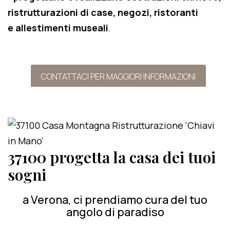
ristrutturazioni di case, negozi, ristoranti
e allestimenti museali
.
CONTATTACI PER MAGGIORI INFORMAZIONI
37100 progetta la casa dei tuoi
sogni
a Verona, ci prendiamo cura del tuo
angolo di paradiso