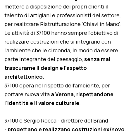
mettere a disposizione dei propri clienti il
talento di artigiani e professionisti del settore,
per realizzare Ristrutturazione 'Chiavi in Mano'.
Le attività di 37100 hanno sempre l'obiettivo di
realizzare costruzioni che si integrano con
l'ambiente che le circonda, in modo da essere
parte integrante del paesaggio,
senza mai
trascurarne il design e l'aspetto
architettonico
.
37100 opera nel rispetto dell'ambiente, per
portare nuova vita
a Verona, rispettandone
l'identità e il valore culturale
.
37100 e Sergio Rocca - direttore del Brand
-
progettano e realizzano costruzioni ex/novo,