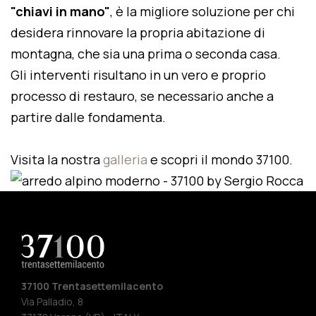
"chiavi in mano"
, è la migliore soluzione per chi
desidera rinnovare la propria abitazione di
montagna, che sia una prima o seconda casa.
Gli interventi risultano in un vero e proprio
processo di restauro, se necessario anche a
partire dalle fondamenta.
Visita la nostra
galleria
e scopri il mondo 37100.
37100 Trentasettemilacento
Via Palladio, 8