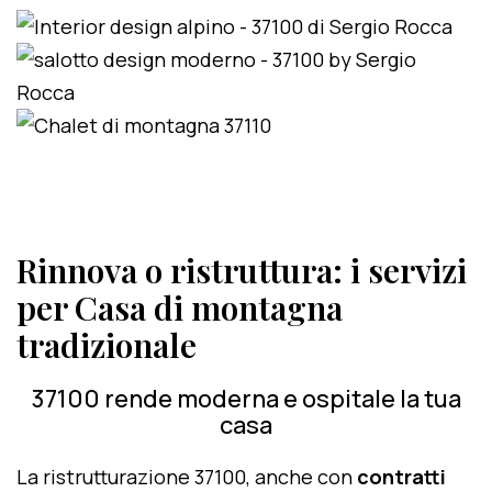
Rinnova o ristruttura: i servizi
per Casa di montagna
tradizionale
37100 rende moderna e ospitale la tua
casa
La ristrutturazione 37100, anche con
contratti