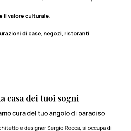
 il valore culturale
.
razioni di case, negozi, ristoranti
a casa dei tuoi sogni
amo cura del tuo angolo di paradiso
architetto e designer Sergio Rocca, si occupa di