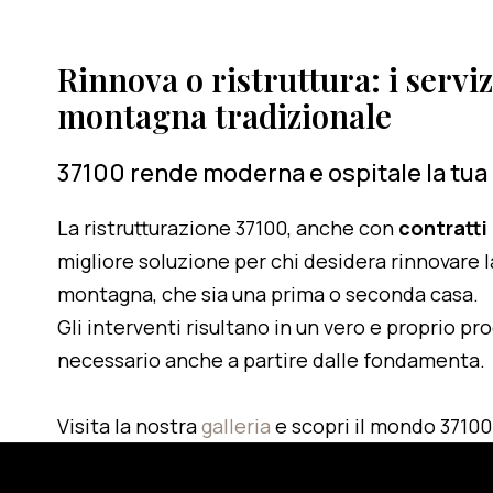
Rinnova o ristruttura: i serviz
montagna tradizionale
37100 rende moderna e ospitale la tua
La ristrutturazione 37100, anche con
contratti
migliore soluzione per chi desidera rinnovare l
montagna, che sia una prima o seconda casa.
Gli interventi risultano in un vero e proprio pr
necessario anche a partire dalle fondamenta.
Visita la nostra
galleria
e scopri il mondo 37100