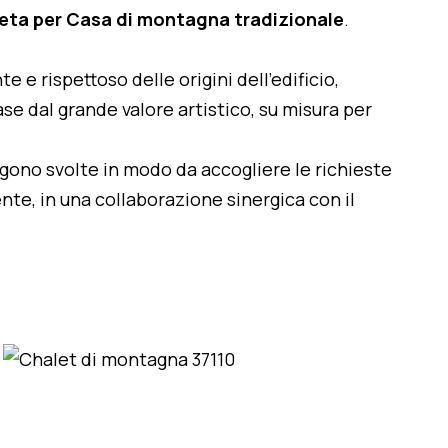
eta per Casa di montagna tradizionale
.
te e rispettoso delle origini dell'edificio,
se dal grande valore artistico, su misura per
engono svolte in modo da accogliere le richieste
nte, in una collaborazione sinergica con il