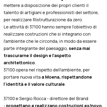
mettere a disposizione dei propri clienti il
talento di artigiani e professionisti del settore,
per realizzare Ristrutturazione da zero.
Le attività di 37100 hanno sempre l'obiettivo di
realizzare costruzioni che si integrano con
l'ambiente che le circonda, in modo da essere
parte integrante del paesaggio,
senza mai
trascurarne il design e l'aspetto
architettonico
.
37100 opera nel rispetto dell'ambiente, per
portare nuova vita
a Moena, rispettandone
l'identità e il valore culturale
.
37100 e Sergio Rocca - direttore del Brand
-
progettano e realizzano costruzioni ex/novo,