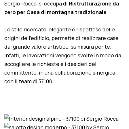
Sergio Rocca, si occupa di
Ristrutturazione da
zero per Casa di montagna tradizionale
.
Lo stile ricercato, elegante e rispettoso delle
origini dell'edificio, permette di realizzare case
dal grande valore artistico, su misura per te.
Infatti, le lavorazioni vengono svolte in modo da
accogliere le richieste e i desideri del
committente, in una collaborazione sinergica
con il team di 37100.