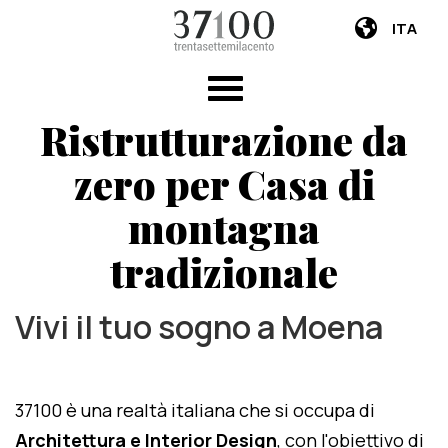
ITA
Ristrutturazione da
zero per Casa di
montagna
tradizionale
Vivi il tuo sogno a Moena
37100 è una realtà italiana che si occupa di
Architettura e Interior Design
, con l'obiettivo di