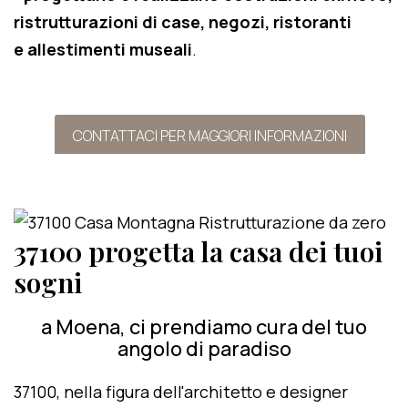
ristrutturazioni di case, negozi, ristoranti
e allestimenti museali
.
CONTATTACI PER MAGGIORI INFORMAZIONI
37100 progetta la casa dei tuoi
sogni
a Moena, ci prendiamo cura del tuo
angolo di paradiso
37100, nella figura dell'architetto e designer