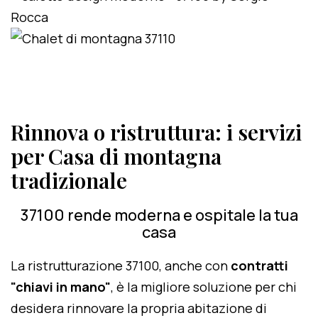
Rinnova o ristruttura: i servizi
per Casa di montagna
tradizionale
37100 rende moderna e ospitale la tua
casa
La ristrutturazione 37100, anche con
contratti
"chiavi in mano"
, è la migliore soluzione per chi
desidera rinnovare la propria abitazione di