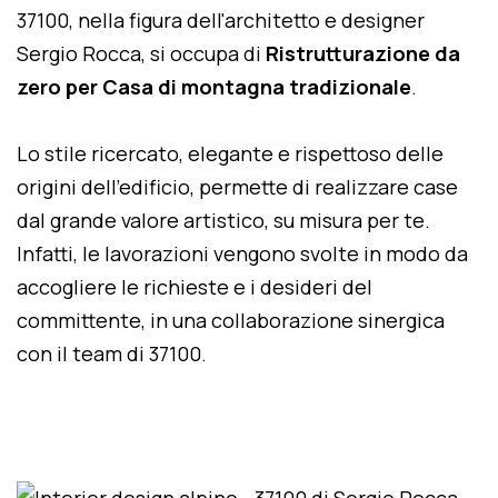
37100, nella figura dell'architetto e designer
Sergio Rocca, si occupa di
Ristrutturazione da
zero per Casa di montagna tradizionale
.
Lo stile ricercato, elegante e rispettoso delle
origini dell'edificio, permette di realizzare case
dal grande valore artistico, su misura per te.
Infatti, le lavorazioni vengono svolte in modo da
accogliere le richieste e i desideri del
committente, in una collaborazione sinergica
con il team di 37100.