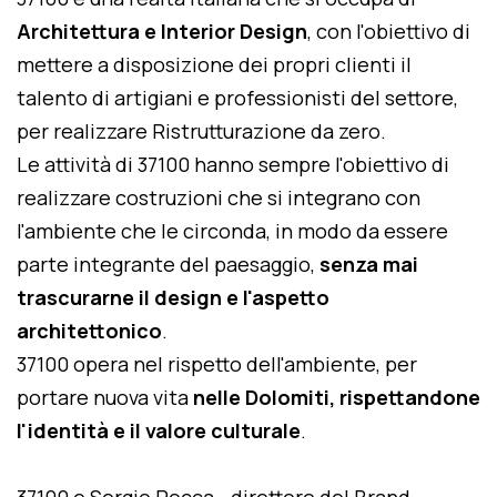
Architettura e Interior Design
, con l'obiettivo di
mettere a disposizione dei propri clienti il
talento di artigiani e professionisti del settore,
per realizzare Ristrutturazione da zero.
Le attività di 37100 hanno sempre l'obiettivo di
realizzare costruzioni che si integrano con
l'ambiente che le circonda, in modo da essere
parte integrante del paesaggio,
senza mai
trascurarne il design e l'aspetto
architettonico
.
37100 opera nel rispetto dell'ambiente, per
portare nuova vita
nelle Dolomiti, rispettandone
l'identità e il valore culturale
.