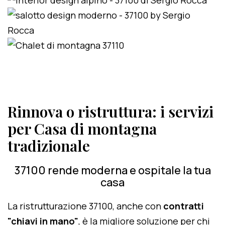
Rinnova o ristruttura: i servizi
per Casa di montagna
tradizionale
37100 rende moderna e ospitale la tua
casa
La ristrutturazione 37100, anche con
contratti
"chiavi in mano"
, è la migliore soluzione per chi