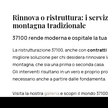
Rinnova o ristruttura: i serviz
montagna tradizionale
37100 rende moderna e ospitale la tua
La ristrutturazione 37100, anche con
contratti
migliore soluzione per chi desidera rinnovare l
montagna, che sia una prima o seconda casa.
Gli interventi risultano in un vero e proprio pr
necessario anche a partire dalle fondamenta.
Visita la nostra
galleria
e scopri il mondo 37100