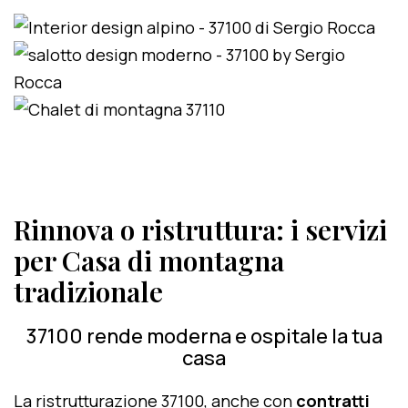
Rinnova o ristruttura: i servizi
per Casa di montagna
tradizionale
37100 rende moderna e ospitale la tua
casa
La ristrutturazione 37100, anche con
contratti