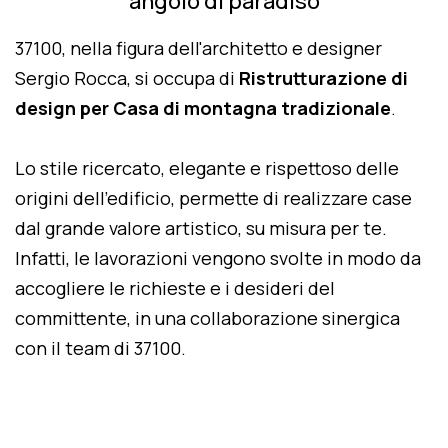
angolo di paradiso
37100, nella figura dell'architetto e designer
Sergio Rocca, si occupa di
Ristrutturazione di
design per Casa di montagna tradizionale
.
Lo stile ricercato, elegante e rispettoso delle
origini dell'edificio, permette di realizzare case
dal grande valore artistico, su misura per te.
Infatti, le lavorazioni vengono svolte in modo da
accogliere le richieste e i desideri del
committente, in una collaborazione sinergica
con il team di 37100.