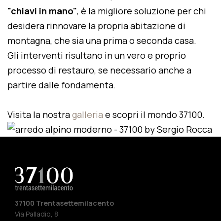
"chiavi in mano"
, è la migliore soluzione per chi
desidera rinnovare la propria abitazione di
montagna, che sia una prima o seconda casa.
Gli interventi risultano in un vero e proprio
processo di restauro, se necessario anche a
partire dalle fondamenta.
Visita la nostra
galleria
e scopri il mondo 37100.
37100 Trentasettemilacento
Via Palladio, 8