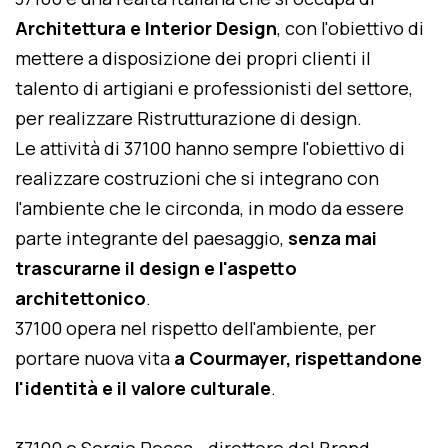
Architettura e Interior Design
, con l'obiettivo di
mettere a disposizione dei propri clienti il
talento di artigiani e professionisti del settore,
per realizzare Ristrutturazione di design.
Le attività di 37100 hanno sempre l'obiettivo di
realizzare costruzioni che si integrano con
l'ambiente che le circonda, in modo da essere
parte integrante del paesaggio,
senza mai
trascurarne il design e l'aspetto
architettonico
.
37100 opera nel rispetto dell'ambiente, per
portare nuova vita
a Courmayer, rispettandone
l'identità e il valore culturale
.