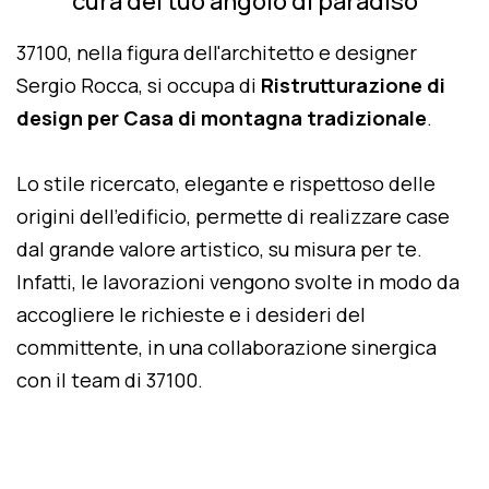
cura del tuo angolo di paradiso
37100, nella figura dell'architetto e designer
Sergio Rocca, si occupa di
Ristrutturazione di
design per Casa di montagna tradizionale
.
Lo stile ricercato, elegante e rispettoso delle
origini dell'edificio, permette di realizzare case
dal grande valore artistico, su misura per te.
Infatti, le lavorazioni vengono svolte in modo da
accogliere le richieste e i desideri del
committente, in una collaborazione sinergica
con il team di 37100.