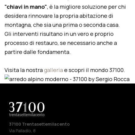
"chiavi in mano"
, è la migliore soluzione per chi
desidera rinnovare la propria abitazione di
montagna, che sia una prima o seconda casa.
Gli interventi risultano in un vero e proprio
processo di restauro, se necessario anche a
partire dalle fondamenta.
Visita la nostra
galleria
e scopri il mondo 37100.
37100 Trentasettemilacento
Via Palladio, 8