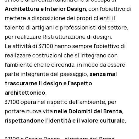
Architettura e Interior Design
, con l'obiettivo di
mettere a disposizione dei propri clienti il
talento di artigiani e professionisti del settore,
per realizzare Ristrutturazione di design.
Le attività di 37100 hanno sempre l'obiettivo di
realizzare costruzioni che si integrano con
l'ambiente che le circonda, in modo da essere
parte integrante del paesaggio,
senza mai
trascurarne il design e l'aspetto
architettonico
.
37100 opera nel rispetto dell'ambiente, per
portare nuova vita
nelle Dolomiti del Brenta,
rispettandone l'identità e il valore culturale
.