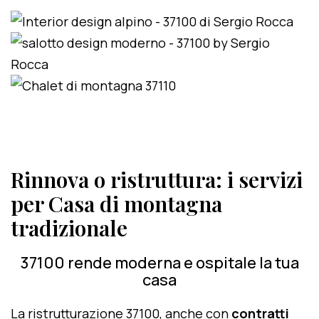
Rinnova o ristruttura: i servizi
per Casa di montagna
tradizionale
37100 rende moderna e ospitale la tua
casa
La ristrutturazione 37100, anche con
contratti