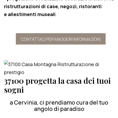
ristrutturazioni di case, negozi, ristoranti
e allestimenti museali
.
CONTATTACI PER MAGGIORI INFORMAZIONI
37100 progetta la casa dei tuoi
sogni
a Cervinia, ci prendiamo cura del tuo
angolo di paradiso