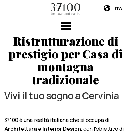
ITA
Ristrutturazione di
prestigio per Casa di
montagna
tradizionale
Vivi il tuo sogno a Cervinia
37100 è una realtà italiana che si occupa di
Architettura e Interior Design
, con l'obiettivo di