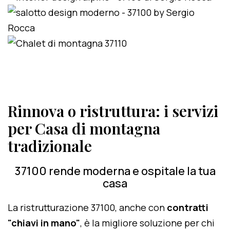
Rinnova o ristruttura: i servizi
per Casa di montagna
tradizionale
37100 rende moderna e ospitale la tua
casa
La ristrutturazione 37100, anche con
contratti
"chiavi in mano"
, è la migliore soluzione per chi