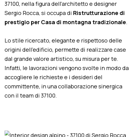
37100, nella figura dell'architetto e designer
Sergio Rocca, si occupa di
Ristrutturazione di
prestigio per Casa di montagna tradizionale
.
Lo stile ricercato, elegante e rispettoso delle
origini dell'edificio, permette di realizzare case
dal grande valore artistico, su misura per te.
Infatti, le lavorazioni vengono svolte in modo da
accogliere le richieste e i desideri del
committente, in una collaborazione sinergica
con il team di 37100.