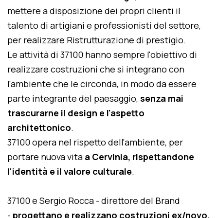
mettere a disposizione dei propri clienti il
talento di artigiani e professionisti del settore,
per realizzare Ristrutturazione di prestigio.
Le attività di 37100 hanno sempre l'obiettivo di
realizzare costruzioni che si integrano con
l'ambiente che le circonda, in modo da essere
parte integrante del paesaggio,
senza mai
trascurarne il design e l'aspetto
architettonico
.
37100 opera nel rispetto dell'ambiente, per
portare nuova vita
a Cervinia, rispettandone
l'identità e il valore culturale
.
37100 e Sergio Rocca - direttore del Brand
-
progettano e realizzano costruzioni ex/novo,