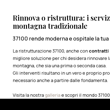
Rinnova o ristruttura: i serviz
montagna tradizionale
37100 rende moderna e ospitale la tua
La ristrutturazione 37100, anche con
contratti
migliore soluzione per chi desidera rinnovare l
montagna, che sia una prima o seconda casa.
Gli interventi risultano in un vero e proprio pr
necessario anche a partire dalle fondamenta.
Visita la nostra
galleria
e scopri il mondo 37100