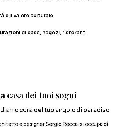
 e il valore culturale
.
razioni di case, negozi, ristoranti
a casa dei tuoi sogni
diamo cura del tuo angolo di paradiso
architetto e designer Sergio Rocca, si occupa di