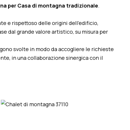
na per Casa di montagna tradizionale
.
te e rispettoso delle origini dell'edificio,
se dal grande valore artistico, su misura per
engono svolte in modo da accogliere le richieste
nte, in una collaborazione sinergica con il