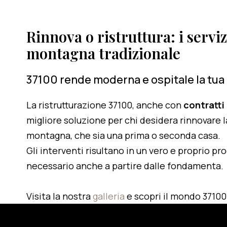
Rinnova o ristruttura: i serviz
montagna tradizionale
37100 rende moderna e ospitale la tua
La ristrutturazione 37100, anche con
contratti
migliore soluzione per chi desidera rinnovare l
montagna, che sia una prima o seconda casa.
Gli interventi risultano in un vero e proprio pr
necessario anche a partire dalle fondamenta.
Visita la nostra
galleria
e scopri il mondo 37100