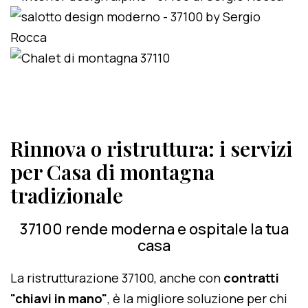
Rinnova o ristruttura: i servizi
per Casa di montagna
tradizionale
37100 rende moderna e ospitale la tua
casa
La ristrutturazione 37100, anche con
contratti
"chiavi in mano"
, è la migliore soluzione per chi