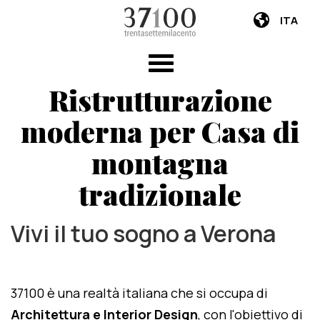
ITA
Ristrutturazione
moderna per Casa di
montagna
tradizionale
Vivi il tuo sogno a Verona
37100 è una realtà italiana che si occupa di
Architettura e Interior Design
, con l'obiettivo di