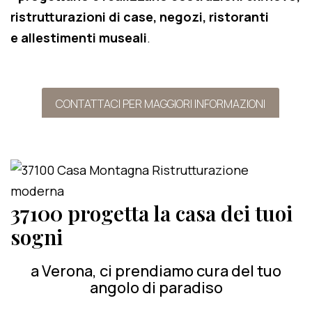
ristrutturazioni di case, negozi, ristoranti
e allestimenti museali
.
CONTATTACI PER MAGGIORI INFORMAZIONI
37100 progetta la casa dei tuoi
sogni
a Verona, ci prendiamo cura del tuo
angolo di paradiso