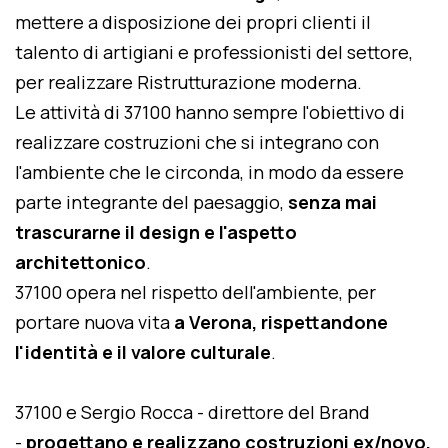
mettere a disposizione dei propri clienti il
talento di artigiani e professionisti del settore,
per realizzare Ristrutturazione moderna.
Le attività di 37100 hanno sempre l'obiettivo di
realizzare costruzioni che si integrano con
l'ambiente che le circonda, in modo da essere
parte integrante del paesaggio,
senza mai
trascurarne il design e l'aspetto
architettonico
.
37100 opera nel rispetto dell'ambiente, per
portare nuova vita
a Verona, rispettandone
l'identità e il valore culturale
.
37100 e Sergio Rocca - direttore del Brand
-
progettano e realizzano costruzioni ex/novo,