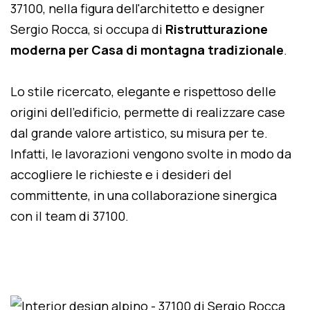
37100, nella figura dell'architetto e designer
Sergio Rocca, si occupa di
Ristrutturazione
moderna per Casa di montagna tradizionale
.
Lo stile ricercato, elegante e rispettoso delle
origini dell'edificio, permette di realizzare case
dal grande valore artistico, su misura per te.
Infatti, le lavorazioni vengono svolte in modo da
accogliere le richieste e i desideri del
committente, in una collaborazione sinergica
con il team di 37100.