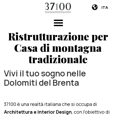
ITA
Ristrutturazione per
Casa di montagna
tradizionale
Vivi il tuo sogno nelle
Dolomiti del Brenta
37100 è una realtà italiana che si occupa di
Architettura e Interior Design
, con l'obiettivo di