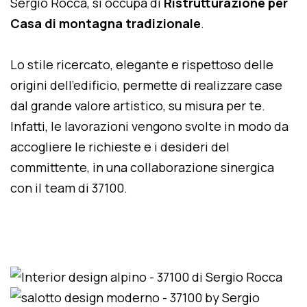
Sergio Rocca, si occupa di
Ristrutturazione per
Casa di montagna tradizionale
.
Lo stile ricercato, elegante e rispettoso delle
origini dell'edificio, permette di realizzare case
dal grande valore artistico, su misura per te.
Infatti, le lavorazioni vengono svolte in modo da
accogliere le richieste e i desideri del
committente, in una collaborazione sinergica
con il team di 37100.