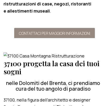
ristrutturazioni di case, negozi, ristoranti
e allestimenti museali
.
CONTATTACI PER MAGGIORI INFORMAZIONI
37100 progetta la casa dei tuoi
sogni
nelle Dolomiti del Brenta, ci prendiamo
cura del tuo angolo di paradiso
37100, nella figura dell'architetto e designer