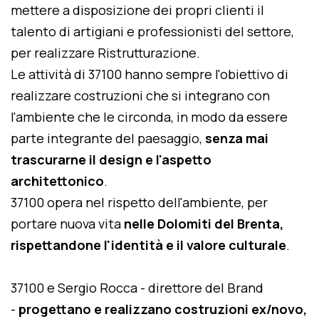
mettere a disposizione dei propri clienti il
talento di artigiani e professionisti del settore,
per realizzare Ristrutturazione.
Le attività di 37100 hanno sempre l'obiettivo di
realizzare costruzioni che si integrano con
l'ambiente che le circonda, in modo da essere
parte integrante del paesaggio,
senza mai
trascurarne il design e l'aspetto
architettonico
.
37100 opera nel rispetto dell'ambiente, per
portare nuova vita
nelle Dolomiti del Brenta,
rispettandone l'identità e il valore culturale
.
37100 e Sergio Rocca - direttore del Brand
-
progettano e realizzano costruzioni ex/novo,