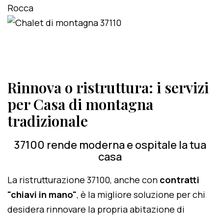
Rinnova o ristruttura: i servizi
per Casa di montagna
tradizionale
37100 rende moderna e ospitale la tua
casa
La ristrutturazione 37100, anche con
contratti
"chiavi in mano"
, è la migliore soluzione per chi
desidera rinnovare la propria abitazione di