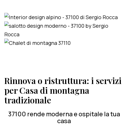
Rinnova o ristruttura: i servizi
per Casa di montagna
tradizionale
37100 rende moderna e ospitale la tua
casa