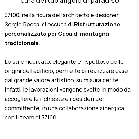
cura del tuo angolo di paradiso
37100, nella figura dell'architetto e designer
Sergio Rocca, si occupa di
Ristrutturazione
personalizzata per Casa di montagna
tradizionale
.
Lo stile ricercato, elegante e rispettoso delle
origini dell'edificio, permette di realizzare case
dal grande valore artistico, su misura per te.
Infatti, le lavorazioni vengono svolte in modo da
accogliere le richieste e i desideri del
committente, in una collaborazione sinergica
con il team di 37100.