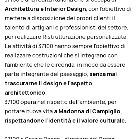
Architettura e Interior Design
, con l'obiettivo di
mettere a disposizione dei propri clienti il
talento di artigiani e professionisti del settore,
per realizzare Ristrutturazione personalizzata.
Le attività di 37100 hanno sempre l'obiettivo di
realizzare costruzioni che si integrano con
l'ambiente che le circonda, in modo da essere
parte integrante del paesaggio,
senza mai
trascurarne il design e l'aspetto
architettonico
.
37100 opera nel rispetto dell'ambiente, per
portare nuova vita
a Madonna di Campiglio,
rispettandone l'identità e il valore culturale
.