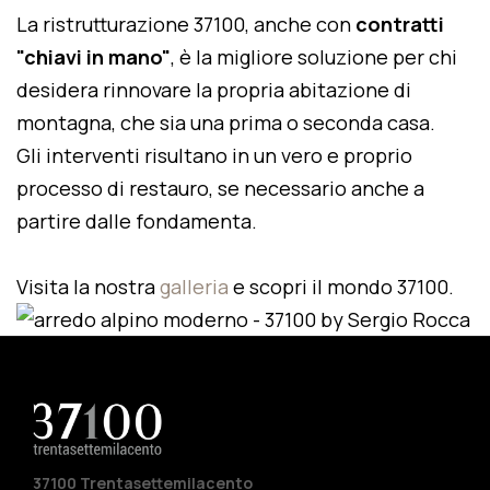
La ristrutturazione 37100, anche con
contratti
"chiavi in mano"
, è la migliore soluzione per chi
desidera rinnovare la propria abitazione di
montagna, che sia una prima o seconda casa.
Gli interventi risultano in un vero e proprio
processo di restauro, se necessario anche a
partire dalle fondamenta.
Visita la nostra
galleria
e scopri il mondo 37100.
37100 Trentasettemilacento