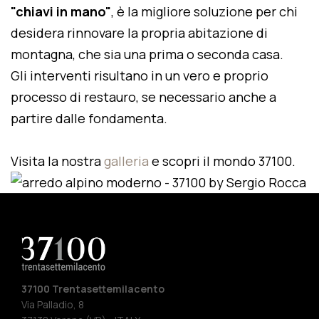
"chiavi in mano"
, è la migliore soluzione per chi
desidera rinnovare la propria abitazione di
montagna, che sia una prima o seconda casa.
Gli interventi risultano in un vero e proprio
processo di restauro, se necessario anche a
partire dalle fondamenta.
Visita la nostra
galleria
e scopri il mondo 37100.
37100 Trentasettemilacento
Via Palladio, 8