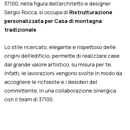
37100, nella figura dell'architetto e designer
Sergio Rocca, si occupa di
Ristrutturazione
personalizzata per Casa di montagna
tradizionale
.
Lo stile ricercato, elegante e rispettoso delle
origini dell'edificio, permette di realizzare case
dal grande valore artistico, su misura per te.
Infatti, le lavorazioni vengono svolte in modo da
accogliere le richieste e i desideri del
committente, in una collaborazione sinergica
con il team di 37100.