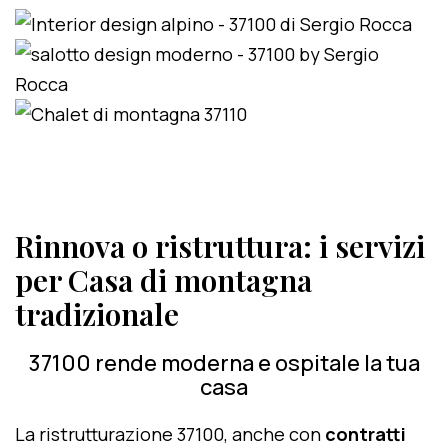
Rinnova o ristruttura: i servizi
per Casa di montagna
tradizionale
37100 rende moderna e ospitale la tua
casa
La ristrutturazione 37100, anche con
contratti