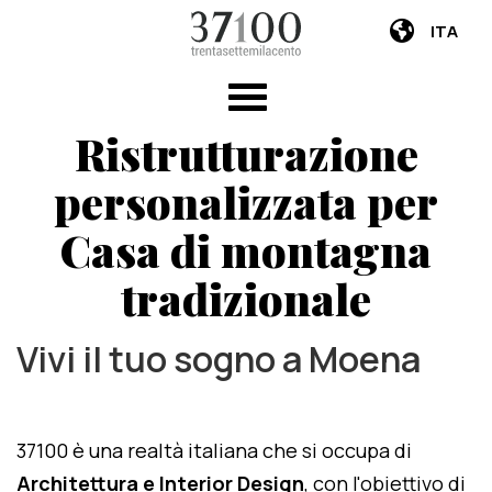
ITA
Ristrutturazione
personalizzata per
Casa di montagna
tradizionale
Vivi il tuo sogno a Moena
37100 è una realtà italiana che si occupa di
Architettura e Interior Design
, con l'obiettivo di