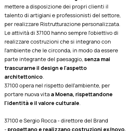
mettere a disposizione dei propri clienti il
talento di artigiani e professionisti del settore,
per realizzare Ristrutturazione personalizzata.
Le attività di 37100 hanno sempre l'obiettivo di
realizzare costruzioni che si integrano con
l'ambiente che le circonda, in modo da essere
parte integrante del paesaggio,
senza mai
trascurarne il design e l'aspetto
architettonico
.
37100 opera nel rispetto dell'ambiente, per
portare nuova vita
a Moena, rispettandone
l'identità e il valore culturale
.
37100 e Sergio Rocca - direttore del Brand
-
progettano e realizzano costruzioni ex/novo,