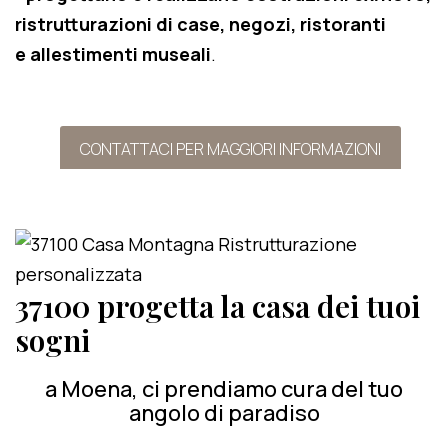
ristrutturazioni di case, negozi, ristoranti
e allestimenti museali
.
CONTATTACI PER MAGGIORI INFORMAZIONI
37100 progetta la casa dei tuoi
sogni
a Moena, ci prendiamo cura del tuo
angolo di paradiso