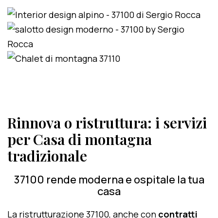
Rinnova o ristruttura: i servizi
per Casa di montagna
tradizionale
37100 rende moderna e ospitale la tua
casa
La ristrutturazione 37100, anche con
contratti