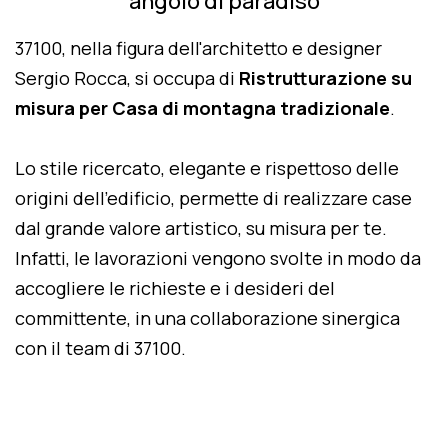
angolo di paradiso
37100, nella figura dell'architetto e designer
Sergio Rocca, si occupa di
Ristrutturazione su
misura per Casa di montagna tradizionale
.
Lo stile ricercato, elegante e rispettoso delle
origini dell'edificio, permette di realizzare case
dal grande valore artistico, su misura per te.
Infatti, le lavorazioni vengono svolte in modo da
accogliere le richieste e i desideri del
committente, in una collaborazione sinergica
con il team di 37100.