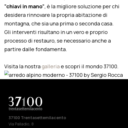
"chiavi in mano"
, è la migliore soluzione per chi
desidera rinnovare la propria abitazione di
montagna, che sia una prima o seconda casa.
Gli interventi risultano in un vero e proprio
processo di restauro, se necessario anche a
partire dalle fondamenta.
Visita la nostra
galleria
e scopri il mondo 37100.
37100 Trentasettemilacento
Via Palladio, 8