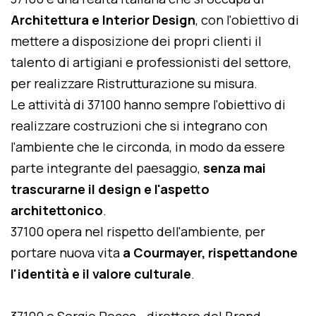
Architettura e Interior Design
, con l'obiettivo di
mettere a disposizione dei propri clienti il
talento di artigiani e professionisti del settore,
per realizzare Ristrutturazione su misura.
Le attività di 37100 hanno sempre l'obiettivo di
realizzare costruzioni che si integrano con
l'ambiente che le circonda, in modo da essere
parte integrante del paesaggio,
senza mai
trascurarne il design e l'aspetto
architettonico
.
37100 opera nel rispetto dell'ambiente, per
portare nuova vita
a Courmayer, rispettandone
l'identità e il valore culturale
.