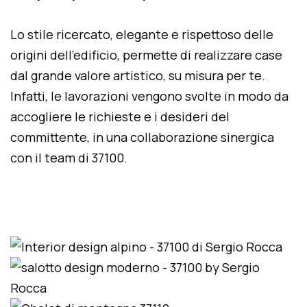
Lo stile ricercato, elegante e rispettoso delle
origini dell'edificio, permette di realizzare case
dal grande valore artistico, su misura per te.
Infatti, le lavorazioni vengono svolte in modo da
accogliere le richieste e i desideri del
committente, in una collaborazione sinergica
con il team di 37100.