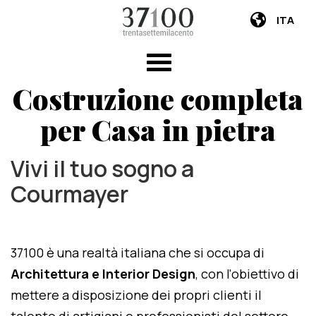
ITA
Costruzione completa
per Casa in pietra
Vivi il tuo sogno a
Courmayer
37100 è una realtà italiana che si occupa di
Architettura e Interior Design
, con l'obiettivo di
mettere a disposizione dei propri clienti il