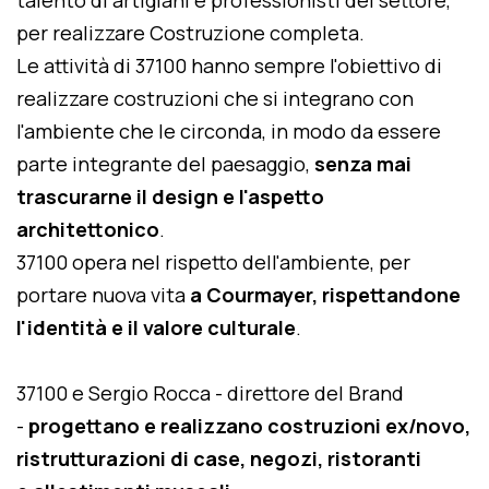
talento di artigiani e professionisti del settore,
per realizzare Costruzione completa.
Le attività di 37100 hanno sempre l'obiettivo di
realizzare costruzioni che si integrano con
l'ambiente che le circonda, in modo da essere
parte integrante del paesaggio,
senza mai
trascurarne il design e l'aspetto
architettonico
.
37100 opera nel rispetto dell'ambiente, per
portare nuova vita
a Courmayer, rispettandone
l'identità e il valore culturale
.
37100 e Sergio Rocca - direttore del Brand
-
progettano e realizzano costruzioni ex/novo,
ristrutturazioni di case, negozi, ristoranti