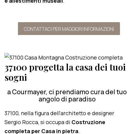
e allestimenti museali
.
CONTATTACI PER MAGGIORI INFORMAZIONI
37100 progetta la casa dei tuoi
sogni
a Courmayer, ci prendiamo cura del tuo
angolo di paradiso
37100, nella figura dell'architetto e designer
Sergio Rocca, si occupa di
Costruzione
completa per Casa in pietra
.