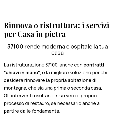
Rinnova o ristruttura: i servizi
per Casa in pietra
37100 rende moderna e ospitale la tua
casa
La ristrutturazione 37100, anche con
contratti
"chiavi in mano"
, è la migliore soluzione per chi
desidera rinnovare la propria abitazione di
montagna, che sia una prima o seconda casa.
Gli interventi risultano in un vero e proprio
processo di restauro, se necessario anche a
partire dalle fondamenta.