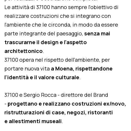
Le attività di 37100 hanno sempre l'obiettivo di
realizzare costruzioni che si integrano con
l'ambiente che le circonda, in modo da essere
parte integrante del paesaggio,
senza mai
trascurarne il design e l'aspetto
architettonico
.
37100 opera nel rispetto dell'ambiente, per
portare nuova vita
a Moena, rispettandone
l'identità e il valore culturale
.
37100 e Sergio Rocca - direttore del Brand
-
progettano e realizzano costruzioni ex/novo,
ristrutturazioni di case, negozi, ristoranti
e allestimenti museali
.