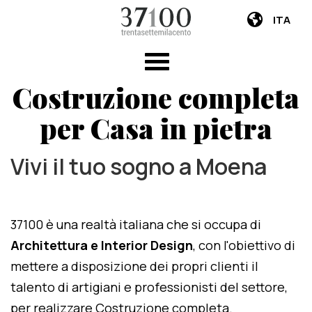
ITA
Costruzione completa
per Casa in pietra
Vivi il tuo sogno a Moena
37100 è una realtà italiana che si occupa di
Architettura e Interior Design
, con l'obiettivo di
mettere a disposizione dei propri clienti il
talento di artigiani e professionisti del settore,
per realizzare Costruzione completa.