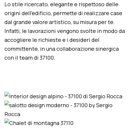
Lo stile ricercato, elegante e rispettoso delle
origini dell'edificio, permette di realizzare case
dal grande valore artistico, su misura per te.
Infatti, le lavorazioni vengono svolte in modo da
accogliere le richieste e i desideri del
committente, in una collaborazione sinergica
con il team di 37100.