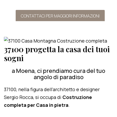
CONTATTACI PER MAGGIORI INFORMAZIONI
37100 progetta la casa dei tuoi
sogni
a Moena, ci prendiamo cura del tuo
angolo di paradiso
37100, nella figura dell'architetto e designer
Sergio Rocca, si occupa di
Costruzione
completa per Casa in pietra
.