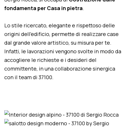
fondamenta per Casa in pietra
.
Lo stile ricercato, elegante e rispettoso delle
origini dell'edificio, permette di realizzare case
dal grande valore artistico, su misura per te.
Infatti, le lavorazioni vengono svolte in modo da
accogliere le richieste e i desideri del
committente, in una collaborazione sinergica
con il team di 37100.