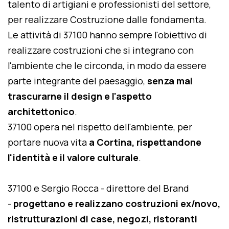
talento di artigiani e professionisti del settore,
per realizzare Costruzione dalle fondamenta.
Le attività di 37100 hanno sempre l'obiettivo di
realizzare costruzioni che si integrano con
l'ambiente che le circonda, in modo da essere
parte integrante del paesaggio,
senza mai
trascurarne il design e l'aspetto
architettonico
.
37100 opera nel rispetto dell'ambiente, per
portare nuova vita
a Cortina, rispettandone
l'identità e il valore culturale
.
37100 e Sergio Rocca - direttore del Brand
-
progettano e realizzano costruzioni ex/novo,
ristrutturazioni di case, negozi, ristoranti