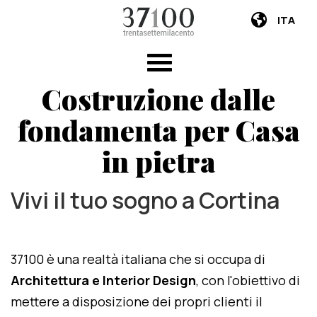
ITA
Costruzione dalle
fondamenta per Casa
in pietra
Vivi il tuo sogno a Cortina
37100 è una realtà italiana che si occupa di
Architettura e Interior Design
, con l'obiettivo di
mettere a disposizione dei propri clienti il