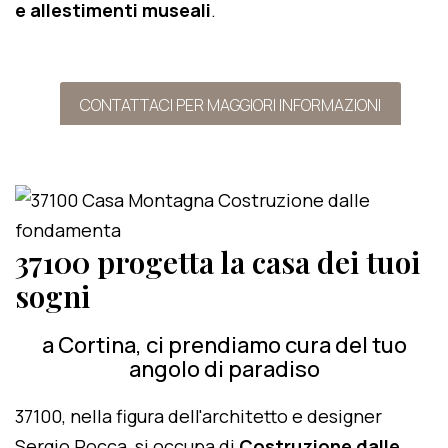
e allestimenti museali
.
CONTATTACI PER MAGGIORI INFORMAZIONI
37100 progetta la casa dei tuoi
sogni
a Cortina, ci prendiamo cura del tuo
angolo di paradiso
37100, nella figura dell'architetto e designer
Sergio Rocca, si occupa di
Costruzione dalle