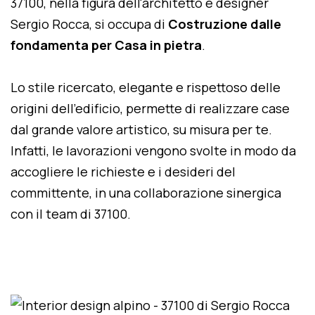
37100, nella figura dell'architetto e designer
Sergio Rocca, si occupa di
Costruzione dalle
fondamenta per Casa in pietra
.
Lo stile ricercato, elegante e rispettoso delle
origini dell'edificio, permette di realizzare case
dal grande valore artistico, su misura per te.
Infatti, le lavorazioni vengono svolte in modo da
accogliere le richieste e i desideri del
committente, in una collaborazione sinergica
con il team di 37100.