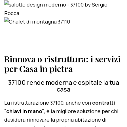
Rinnova o ristruttura: i servizi
per Casa in pietra
37100 rende moderna e ospitale la tua
casa
La ristrutturazione 37100, anche con
contratti
"chiavi in mano"
, è la migliore soluzione per chi
desidera rinnovare la propria abitazione di