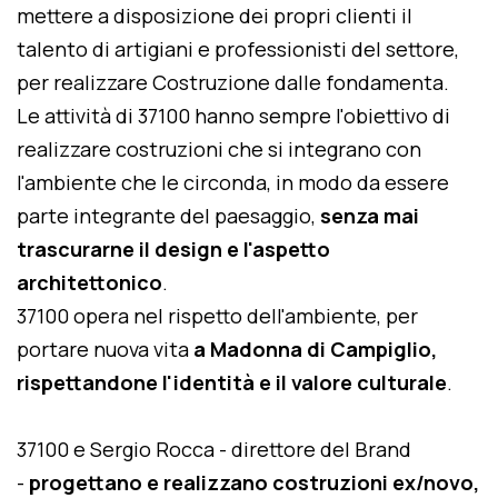
mettere a disposizione dei propri clienti il
talento di artigiani e professionisti del settore,
per realizzare Costruzione dalle fondamenta.
Le attività di 37100 hanno sempre l'obiettivo di
realizzare costruzioni che si integrano con
l'ambiente che le circonda, in modo da essere
parte integrante del paesaggio,
senza mai
trascurarne il design e l'aspetto
architettonico
.
37100 opera nel rispetto dell'ambiente, per
portare nuova vita
a Madonna di Campiglio,
rispettandone l'identità e il valore culturale
.
37100 e Sergio Rocca - direttore del Brand
-
progettano e realizzano costruzioni ex/novo,