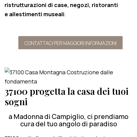
ristrutturazioni di case, negozi, ristoranti
e allestimenti museali
.
CONTATTACI PER MAGGIORI INFORMAZIONI
37100 progetta la casa dei tuoi
sogni
a Madonna di Campiglio, ci prendiamo
cura del tuo angolo di paradiso