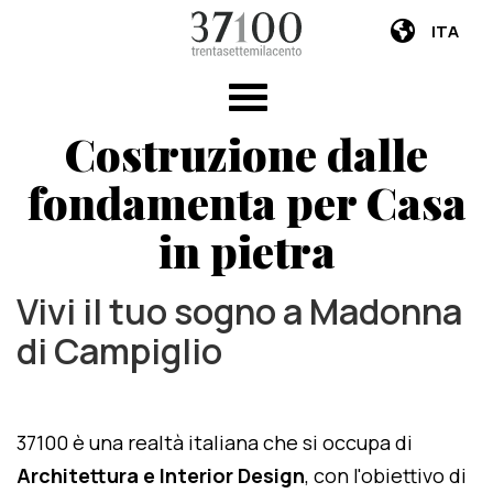
ITA
Costruzione dalle
fondamenta per Casa
in pietra
Vivi il tuo sogno a Madonna
di Campiglio
37100 è una realtà italiana che si occupa di
Architettura e Interior Design
, con l'obiettivo di