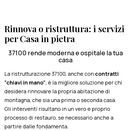
Rinnova o ristruttura: i servizi
per Casa in pietra
37100 rende moderna e ospitale la tua
casa
La ristrutturazione 37100, anche con
contratti
"chiavi in mano"
, è la migliore soluzione per chi
desidera rinnovare la propria abitazione di
montagna, che sia una prima o seconda casa.
Gli interventi risultano in un vero e proprio
processo di restauro, se necessario anche a
partire dalle fondamenta.