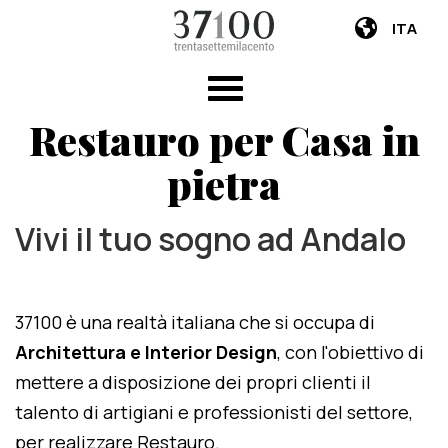
ITA
Restauro per Casa in
pietra
Vivi il tuo sogno ad Andalo
37100 è una realtà italiana che si occupa di
Architettura e Interior Design
, con l'obiettivo di
mettere a disposizione dei propri clienti il
talento di artigiani e professionisti del settore,
per realizzare Restauro.