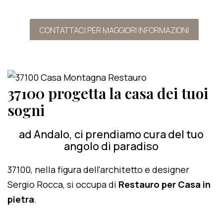
CONTATTACI PER MAGGIORI INFORMAZIONI
37100 progetta la casa dei tuoi
sogni
ad Andalo, ci prendiamo cura del tuo
angolo di paradiso
37100, nella figura dell'architetto e designer
Sergio Rocca, si occupa di
Restauro per Casa in
pietra
.