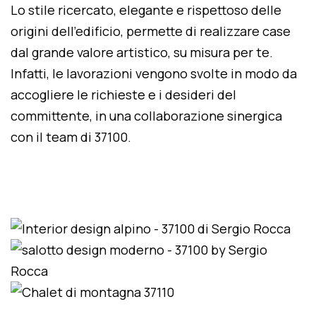
Lo stile ricercato, elegante e rispettoso delle
origini dell'edificio, permette di realizzare case
dal grande valore artistico, su misura per te.
Infatti, le lavorazioni vengono svolte in modo da
accogliere le richieste e i desideri del
committente, in una collaborazione sinergica
con il team di 37100.