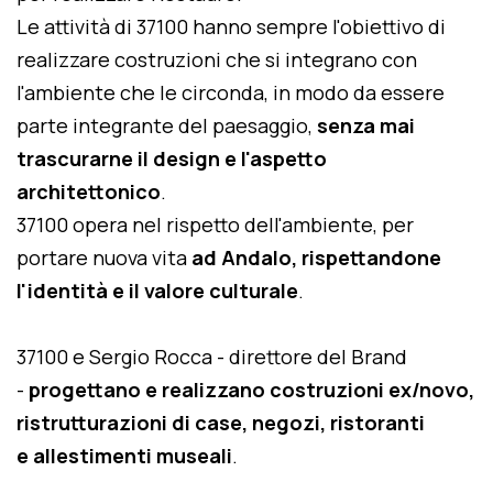
Le attività di 37100 hanno sempre l'obiettivo di
realizzare costruzioni che si integrano con
l'ambiente che le circonda, in modo da essere
parte integrante del paesaggio,
senza mai
trascurarne il design e l'aspetto
architettonico
.
37100 opera nel rispetto dell'ambiente, per
portare nuova vita
ad Andalo, rispettandone
l'identità e il valore culturale
.
37100 e Sergio Rocca - direttore del Brand
-
progettano e realizzano costruzioni ex/novo,
ristrutturazioni di case, negozi, ristoranti
e allestimenti museali
.