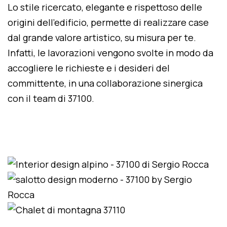
Lo stile ricercato, elegante e rispettoso delle
origini dell'edificio, permette di realizzare case
dal grande valore artistico, su misura per te.
Infatti, le lavorazioni vengono svolte in modo da
accogliere le richieste e i desideri del
committente, in una collaborazione sinergica
con il team di 37100.