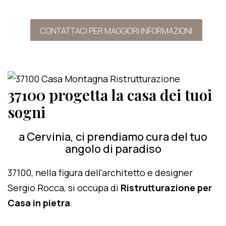
CONTATTACI PER MAGGIORI INFORMAZIONI
37100 progetta la casa dei tuoi
sogni
a Cervinia, ci prendiamo cura del tuo
angolo di paradiso
37100, nella figura dell'architetto e designer
Sergio Rocca, si occupa di
Ristrutturazione per
Casa in pietra
.