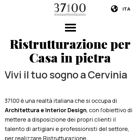
ITA
Ristrutturazione per
Casa in pietra
Vivi il tuo sogno a Cervinia
37100 è una realtà italiana che si occupa di
Architettura e Interior Design
, con l'obiettivo di
mettere a disposizione dei propri clienti il
talento di artigiani e professionisti del settore,
per realizzare Ristrutturazione.