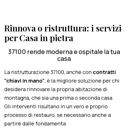
Rinnova o ristruttura: i servizi
per Casa in pietra
37100 rende moderna e ospitale la tua
casa
La ristrutturazione 37100, anche con
contratti
"chiavi in mano"
, è la migliore soluzione per chi
desidera rinnovare la propria abitazione di
montagna, che sia una prima o seconda casa.
Gli interventi risultano in un vero e proprio
processo di restauro, se necessario anche a
partire dalle fondamenta.