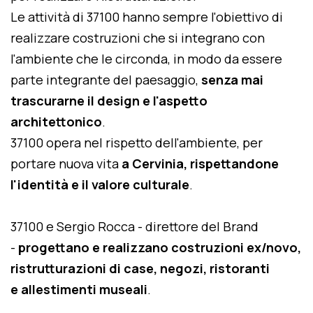
Le attività di 37100 hanno sempre l'obiettivo di
realizzare costruzioni che si integrano con
l'ambiente che le circonda, in modo da essere
parte integrante del paesaggio,
senza mai
trascurarne il design e l'aspetto
architettonico
.
37100 opera nel rispetto dell'ambiente, per
portare nuova vita
a Cervinia, rispettandone
l'identità e il valore culturale
.
37100 e Sergio Rocca - direttore del Brand
-
progettano e realizzano costruzioni ex/novo,
ristrutturazioni di case, negozi, ristoranti
e allestimenti museali
.