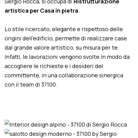
Sergio Rocca, si occupa di
Ristrutturazione
artistica per Casa in pietra
.
Lo stile ricercato, elegante e rispettoso delle
origini dell'edificio, permette di realizzare case
dal grande valore artistico, su misura per te.
Infatti, le lavorazioni vengono svolte in modo da
accogliere le richieste e i desideri del
committente, in una collaborazione sinergica
con il team di 37100.