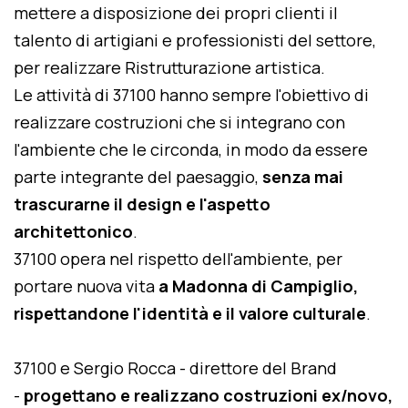
mettere a disposizione dei propri clienti il
talento di artigiani e professionisti del settore,
per realizzare Ristrutturazione artistica.
Le attività di 37100 hanno sempre l'obiettivo di
realizzare costruzioni che si integrano con
l'ambiente che le circonda, in modo da essere
parte integrante del paesaggio,
senza mai
trascurarne il design e l'aspetto
architettonico
.
37100 opera nel rispetto dell'ambiente, per
portare nuova vita
a Madonna di Campiglio,
rispettandone l'identità e il valore culturale
.
37100 e Sergio Rocca - direttore del Brand
-
progettano e realizzano costruzioni ex/novo,