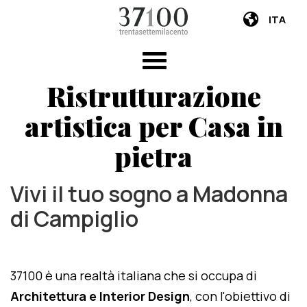
ITA
Ristrutturazione
artistica per Casa in
pietra
Vivi il tuo sogno a Madonna
di Campiglio
37100 è una realtà italiana che si occupa di
Architettura e Interior Design
, con l'obiettivo di