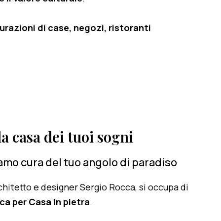
razioni di case, negozi, ristoranti
a casa dei tuoi sogni
amo cura del tuo angolo di paradiso
architetto e designer Sergio Rocca, si occupa di
ca per Casa in pietra
.