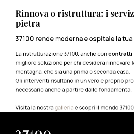
Rinnova o ristruttura: i serviz
pietra
37100 rende moderna e ospitale la tua
La ristrutturazione 37100, anche con
contratti
migliore soluzione per chi desidera rinnovare l
montagna, che sia una prima o seconda casa.
Gli interventi risultano in un vero e proprio pr
necessario anche a partire dalle fondamenta.
Visita la nostra
galleria
e scopri il mondo 37100