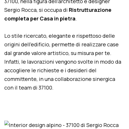
37100, nella figura dell'architetto e designer
Sergio Rocca, si occupa di
Ristrutturazione
completa per Casa in pietra
.
Lo stile ricercato, elegante e rispettoso delle
origini dell'edificio, permette di realizzare case
dal grande valore artistico, su misura per te.
Infatti, le lavorazioni vengono svolte in modo da
accogliere le richieste e i desideri del
committente, in una collaborazione sinergica
con il team di 37100.