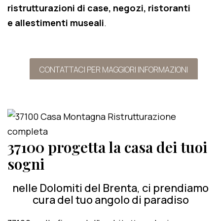
ristrutturazioni di case, negozi, ristoranti
e allestimenti museali
.
CONTATTACI PER MAGGIORI INFORMAZIONI
37100 progetta la casa dei tuoi
sogni
nelle Dolomiti del Brenta, ci prendiamo
cura del tuo angolo di paradiso