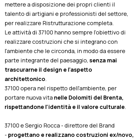
mettere a disposizione dei propri clienti il
talento di artigiani e professionisti del settore,
per realizzare Ristrutturazione completa.
Le attività di 37100 hanno sempre l'obiettivo di
realizzare costruzioni che si integrano con
l'ambiente che le circonda, in modo da essere
parte integrante del paesaggio,
senza mai
trascurarne il design e l'aspetto
architettonico
.
37100 opera nel rispetto dell'ambiente, per
portare nuova vita
nelle Dolomiti del Brenta,
rispettandone l'identità e il valore culturale
.
37100 e Sergio Rocca - direttore del Brand
-
progettano e realizzano costruzioni ex/novo,