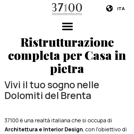
ITA
Ristrutturazione
completa per Casa in
pietra
Vivi il tuo sogno nelle
Dolomiti del Brenta
37100 è una realtà italiana che si occupa di
Architettura e Interior Design
, con l'obiettivo di