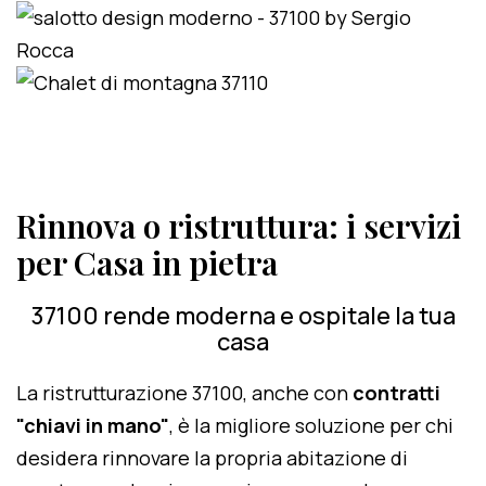
Rinnova o ristruttura: i servizi
per Casa in pietra
37100 rende moderna e ospitale la tua
casa
La ristrutturazione 37100, anche con
contratti
"chiavi in mano"
, è la migliore soluzione per chi
desidera rinnovare la propria abitazione di