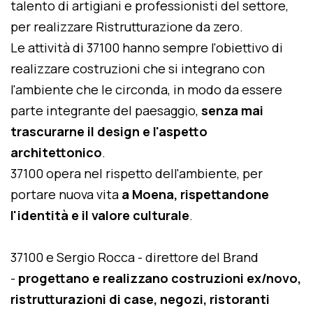
talento di artigiani e professionisti del settore,
per realizzare Ristrutturazione da zero.
Le attività di 37100 hanno sempre l'obiettivo di
realizzare costruzioni che si integrano con
l'ambiente che le circonda, in modo da essere
parte integrante del paesaggio,
senza mai
trascurarne il design e l'aspetto
architettonico
.
37100 opera nel rispetto dell'ambiente, per
portare nuova vita
a Moena, rispettandone
l'identità e il valore culturale
.
37100 e Sergio Rocca - direttore del Brand
-
progettano e realizzano costruzioni ex/novo,
ristrutturazioni di case, negozi, ristoranti