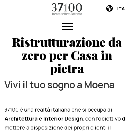
ITA
Ristrutturazione da
zero per Casa in
pietra
Vivi il tuo sogno a Moena
37100 è una realtà italiana che si occupa di
Architettura e Interior Design
, con l'obiettivo di
mettere a disposizione dei propri clienti il