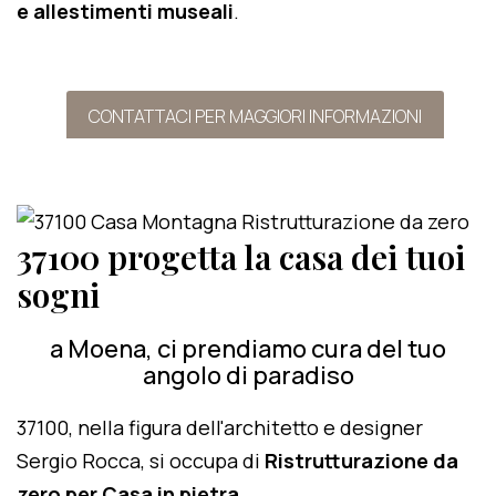
e allestimenti museali
.
CONTATTACI PER MAGGIORI INFORMAZIONI
37100 progetta la casa dei tuoi
sogni
a Moena, ci prendiamo cura del tuo
angolo di paradiso
37100, nella figura dell'architetto e designer
Sergio Rocca, si occupa di
Ristrutturazione da
zero per Casa in pietra
.