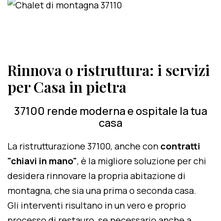
Rinnova o ristruttura: i servizi
per Casa in pietra
37100 rende moderna e ospitale la tua
casa
La ristrutturazione 37100, anche con
contratti
"chiavi in mano"
, è la migliore soluzione per chi
desidera rinnovare la propria abitazione di
montagna, che sia una prima o seconda casa.
Gli interventi risultano in un vero e proprio
processo di restauro, se necessario anche a