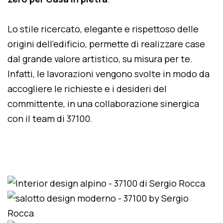
Lo stile ricercato, elegante e rispettoso delle
origini dell'edificio, permette di realizzare case
dal grande valore artistico, su misura per te.
Infatti, le lavorazioni vengono svolte in modo da
accogliere le richieste e i desideri del
committente, in una collaborazione sinergica
con il team di 37100.