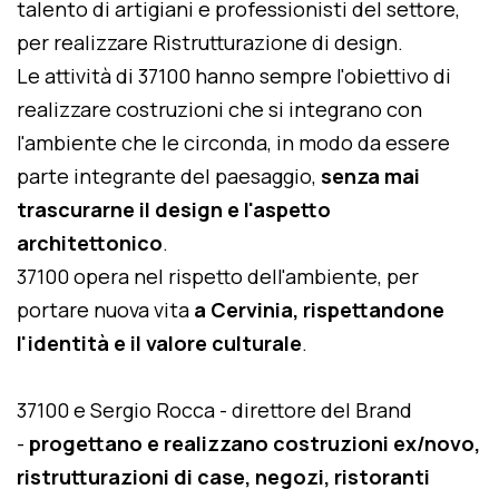
talento di artigiani e professionisti del settore,
per realizzare Ristrutturazione di design.
Le attività di 37100 hanno sempre l'obiettivo di
realizzare costruzioni che si integrano con
l'ambiente che le circonda, in modo da essere
parte integrante del paesaggio,
senza mai
trascurarne il design e l'aspetto
architettonico
.
37100 opera nel rispetto dell'ambiente, per
portare nuova vita
a Cervinia, rispettandone
l'identità e il valore culturale
.
37100 e Sergio Rocca - direttore del Brand
-
progettano e realizzano costruzioni ex/novo,
ristrutturazioni di case, negozi, ristoranti