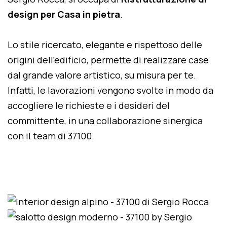
design per Casa in pietra
.
Lo stile ricercato, elegante e rispettoso delle
origini dell'edificio, permette di realizzare case
dal grande valore artistico, su misura per te.
Infatti, le lavorazioni vengono svolte in modo da
accogliere le richieste e i desideri del
committente, in una collaborazione sinergica
con il team di 37100.