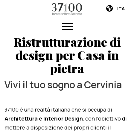
ITA
Ristrutturazione di
design per Casa in
pietra
Vivi il tuo sogno a Cervinia
37100 è una realtà italiana che si occupa di
Architettura e Interior Design
, con l'obiettivo di
mettere a disposizione dei propri clienti il