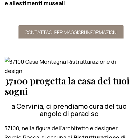
e allestimenti museali
.
CONTATTACI PER MAGGIORI INFORMAZIONI
37100 progetta la casa dei tuoi
sogni
a Cervinia, ci prendiamo cura del tuo
angolo di paradiso
37100, nella figura dell'architetto e designer
Sergio Rocca, si occupa di
Ristrutturazione di