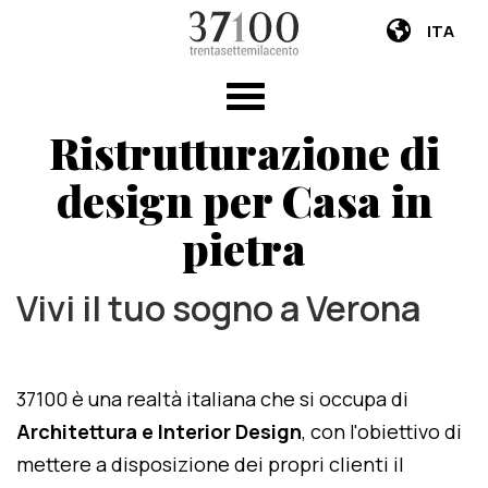
ITA
Ristrutturazione di
design per Casa in
pietra
Vivi il tuo sogno a Verona
37100 è una realtà italiana che si occupa di
Architettura e Interior Design
, con l'obiettivo di
mettere a disposizione dei propri clienti il