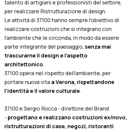
talento di artigiani e professionisti del settore,
per realizzare Ristrutturazione di design.
Le attività di 37100 hanno sempre l'obiettivo di
realizzare costruzioni che si integrano con
l'ambiente che le circonda, in modo da essere
parte integrante del paesaggio,
senza mai
trascurarne il design e l'aspetto
architettonico
.
37100 opera nel rispetto dell'ambiente, per
portare nuova vita
a Verona, rispettandone
l'identità e il valore culturale
.
37100 e Sergio Rocca - direttore del Brand
-
progettano e realizzano costruzioni ex/novo,
ristrutturazioni di case, negozi, ristoranti