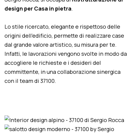
design per Casa in pietra
.
Lo stile ricercato, elegante e rispettoso delle
origini dell'edificio, permette di realizzare case
dal grande valore artistico, su misura per te.
Infatti, le lavorazioni vengono svolte in modo da
accogliere le richieste e i desideri del
committente, in una collaborazione sinergica
con il team di 37100.