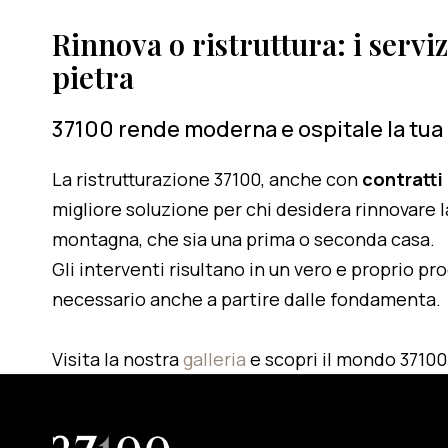
Rinnova o ristruttura: i serviz
pietra
37100 rende moderna e ospitale la tua
La ristrutturazione 37100, anche con
contratti
migliore soluzione per chi desidera rinnovare l
montagna, che sia una prima o seconda casa.
Gli interventi risultano in un vero e proprio pr
necessario anche a partire dalle fondamenta.
Visita la nostra
galleria
e scopri il mondo 37100