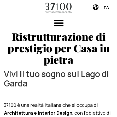
ITA
Ristrutturazione di
prestigio per Casa in
pietra
Vivi il tuo sogno sul Lago di
Garda
37100 è una realtà italiana che si occupa di
Architettura e Interior Design
, con l'obiettivo di