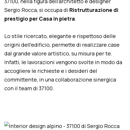
37100, nella figura dell'architetto e designer
Sergio Rocca, si occupa di
Ristrutturazione di
prestigio per Casa in pietra
.
Lo stile ricercato, elegante e rispettoso delle
origini dell'edificio, permette di realizzare case
dal grande valore artistico, su misura per te.
Infatti, le lavorazioni vengono svolte in modo da
accogliere le richieste e i desideri del
committente, in una collaborazione sinergica
con il team di 37100.