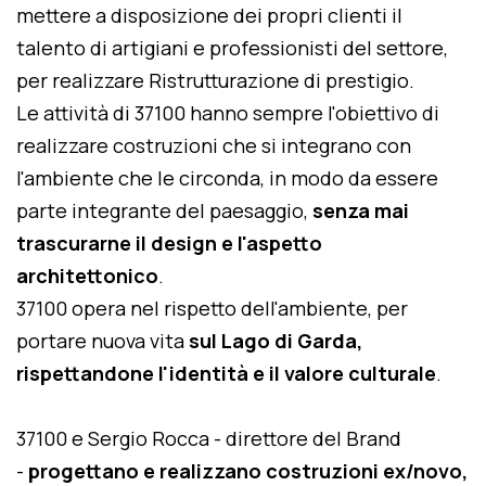
mettere a disposizione dei propri clienti il
talento di artigiani e professionisti del settore,
per realizzare Ristrutturazione di prestigio.
Le attività di 37100 hanno sempre l'obiettivo di
realizzare costruzioni che si integrano con
l'ambiente che le circonda, in modo da essere
parte integrante del paesaggio,
senza mai
trascurarne il design e l'aspetto
architettonico
.
37100 opera nel rispetto dell'ambiente, per
portare nuova vita
sul Lago di Garda,
rispettandone l'identità e il valore culturale
.
37100 e Sergio Rocca - direttore del Brand
-
progettano e realizzano costruzioni ex/novo,