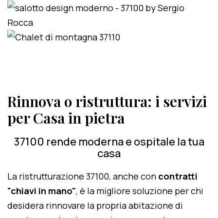
Rinnova o ristruttura: i servizi
per Casa in pietra
37100 rende moderna e ospitale la tua
casa
La ristrutturazione 37100, anche con
contratti
"chiavi in mano"
, è la migliore soluzione per chi
desidera rinnovare la propria abitazione di