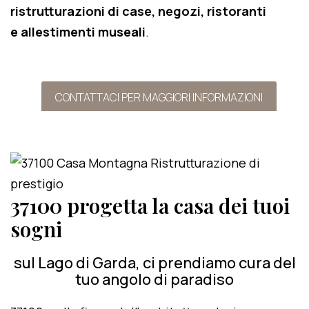
ristrutturazioni di case, negozi, ristoranti
e allestimenti museali
.
CONTATTACI PER MAGGIORI INFORMAZIONI
37100 progetta la casa dei tuoi
sogni
sul Lago di Garda, ci prendiamo cura del
tuo angolo di paradiso