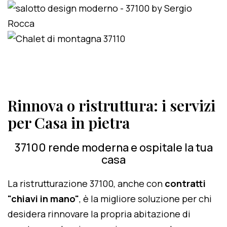
Rinnova o ristruttura: i servizi
per Casa in pietra
37100 rende moderna e ospitale la tua
casa
La ristrutturazione 37100, anche con
contratti
"chiavi in mano"
, è la migliore soluzione per chi
desidera rinnovare la propria abitazione di