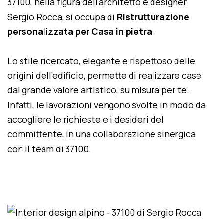
37100, nella figura dell'architetto e designer
Sergio Rocca, si occupa di
Ristrutturazione
personalizzata per Casa in pietra
.
Lo stile ricercato, elegante e rispettoso delle
origini dell'edificio, permette di realizzare case
dal grande valore artistico, su misura per te.
Infatti, le lavorazioni vengono svolte in modo da
accogliere le richieste e i desideri del
committente, in una collaborazione sinergica
con il team di 37100.