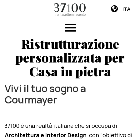
ITA
Ristrutturazione
personalizzata per
Casa in pietra
Vivi il tuo sogno a
Courmayer
37100 è una realtà italiana che si occupa di
Architettura e Interior Design
, con l'obiettivo di