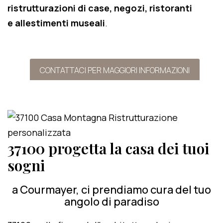
ristrutturazioni di case, negozi, ristoranti
e allestimenti museali
.
CONTATTACI PER MAGGIORI INFORMAZIONI
37100 progetta la casa dei tuoi
sogni
a Courmayer, ci prendiamo cura del tuo
angolo di paradiso