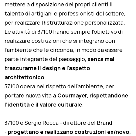
mettere a disposizione dei propri clienti il
talento di artigiani e professionisti del settore,
per realizzare Ristrutturazione personalizzata.
Le attività di 37100 hanno sempre l'obiettivo di
realizzare costruzioni che si integrano con
l'ambiente che le circonda, in modo da essere
parte integrante del paesaggio,
senza mai
trascurarne il design e l'aspetto
architettonico
.
37100 opera nel rispetto dell'ambiente, per
portare nuova vita
a Courmayer, rispettandone
l'identità e il valore culturale
.
37100 e Sergio Rocca - direttore del Brand
-
progettano e realizzano costruzioni ex/novo,