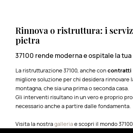
Rinnova o ristruttura: i serviz
pietra
37100 rende moderna e ospitale la tua
La ristrutturazione 37100, anche con
contratti
migliore soluzione per chi desidera rinnovare l
montagna, che sia una prima o seconda casa.
Gli interventi risultano in un vero e proprio pr
necessario anche a partire dalle fondamenta.
Visita la nostra
galleria
e scopri il mondo 37100